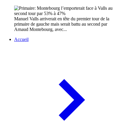
Manuel Valls arriverait en tête du premier tour de la
primaire de gauche mais serait battu au second par
Arnaud Montebourg, avec...
Accueil