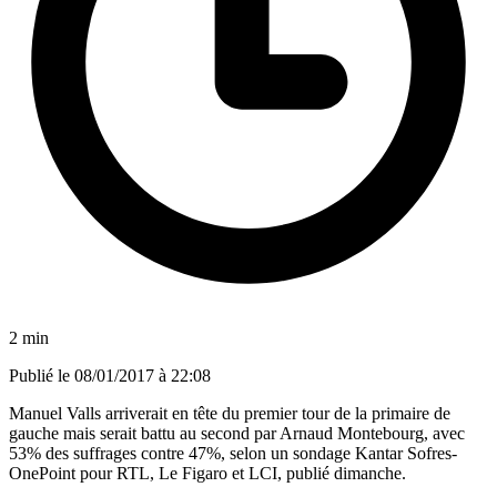
2 min
Publié le
08/01/2017 à 22:08
Manuel Valls arriverait en tête du premier tour de la primaire de
gauche mais serait battu au second par Arnaud Montebourg, avec
53% des suffrages contre 47%, selon un sondage Kantar Sofres-
OnePoint pour RTL, Le Figaro et LCI, publié dimanche.