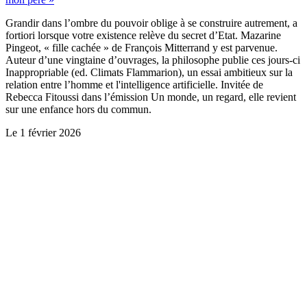
Grandir dans l’ombre du pouvoir oblige à se construire autrement, a
fortiori lorsque votre existence relève du secret d’Etat. Mazarine
Pingeot, « fille cachée » de François Mitterrand y est parvenue.
Auteur d’une vingtaine d’ouvrages, la philosophe publie ces jours-ci
Inappropriable (ed. Climats Flammarion), un essai ambitieux sur la
relation entre l’homme et l'intelligence artificielle. Invitée de
Rebecca Fitoussi dans l’émission Un monde, un regard, elle revient
sur une enfance hors du commun.
Le
1 février 2026