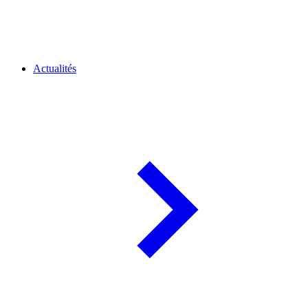
Actualités