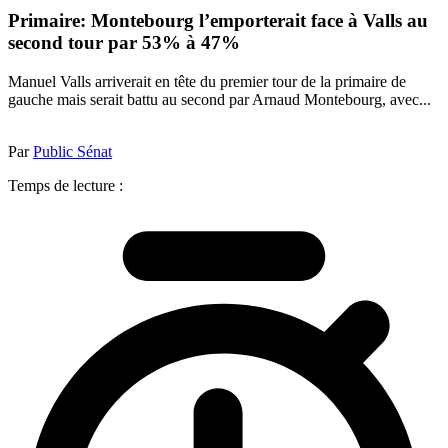
Primaire: Montebourg l’emporterait face à Valls au
second tour par 53% à 47%
Manuel Valls arriverait en tête du premier tour de la primaire de
gauche mais serait battu au second par Arnaud Montebourg, avec...
Par
Public Sénat
Temps de lecture :