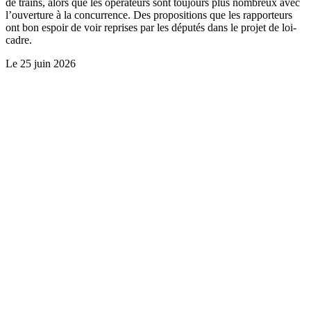
de trains, alors que les opérateurs sont toujours plus nombreux avec
l’ouverture à la concurrence. Des propositions que les rapporteurs
ont bon espoir de voir reprises par les députés dans le projet de loi-
cadre.
Le
25 juin 2026