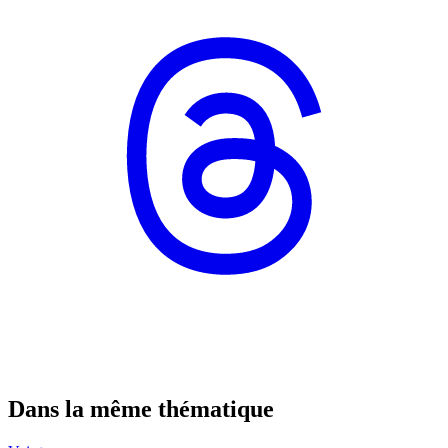
Dans la même thématique