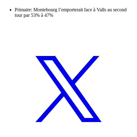
Primaire: Montebourg l’emporterait face à Valls au second
tour par 53% à 47%