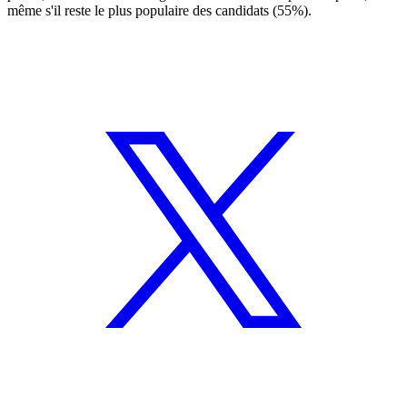
même s'il reste le plus populaire des candidats (55%).