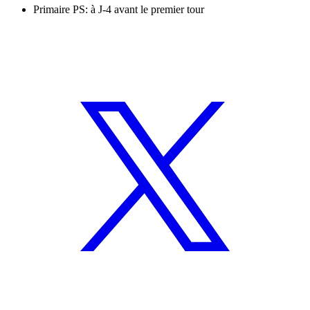
Primaire PS: à J-4 avant le premier tour