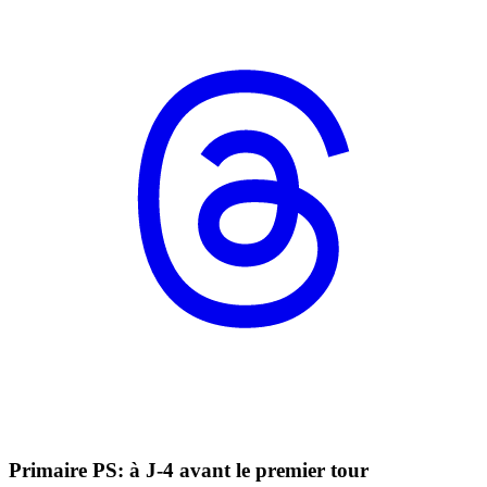
Primaire PS: à J-4 avant le premier tour