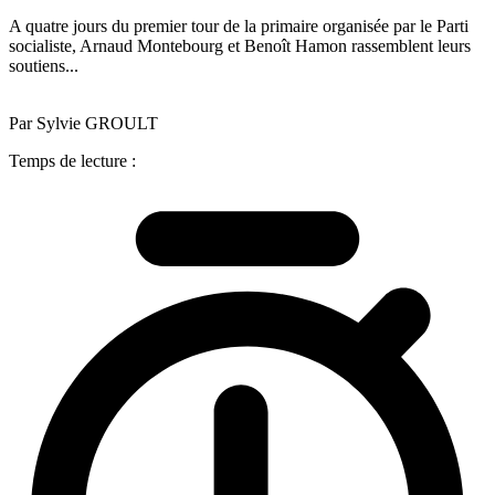
A quatre jours du premier tour de la primaire organisée par le Parti
socialiste, Arnaud Montebourg et Benoît Hamon rassemblent leurs
soutiens...
Par Sylvie GROULT
Temps de lecture :