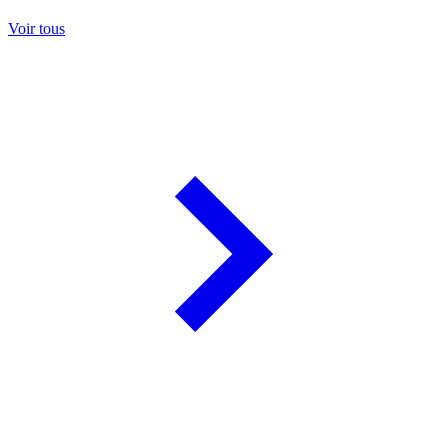
Voir tous