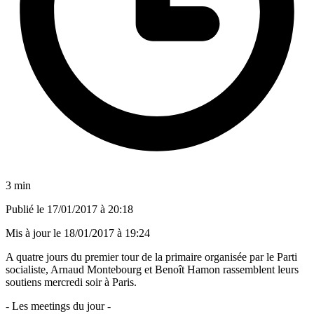
3 min
Publié le
17/01/2017 à 20:18
Mis à jour le
18/01/2017 à 19:24
A quatre jours du premier tour de la primaire organisée par le Parti
socialiste, Arnaud Montebourg et Benoît Hamon rassemblent leurs
soutiens mercredi soir à Paris.
- Les meetings du jour -