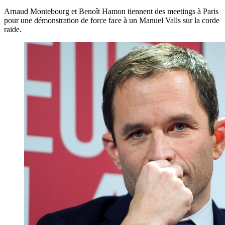
Arnaud Montebourg et Benoît Hamon tiennent des meetings à Paris
pour une démonstration de force face à un Manuel Valls sur la corde
raide.