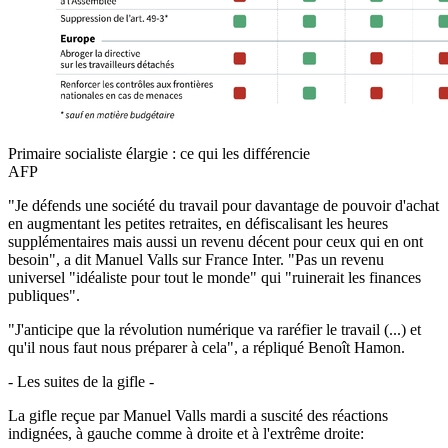
Primaire socialiste élargie : ce qui les différencie
AFP
"Je défends une société du travail pour davantage de pouvoir d'achat
en augmentant les petites retraites, en défiscalisant les heures
supplémentaires mais aussi un revenu décent pour ceux qui en ont
besoin", a dit Manuel Valls sur France Inter. "Pas un revenu
universel "idéaliste pour tout le monde" qui "ruinerait les finances
publiques".
"J'anticipe que la révolution numérique va raréfier le travail (...) et
qu'il nous faut nous préparer à cela", a répliqué Benoît Hamon.
- Les suites de la gifle -
La gifle reçue par Manuel Valls mardi a suscité des réactions
indignées, à gauche comme à droite et à l'extrême droite: