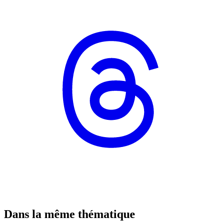
Dans la même thématique