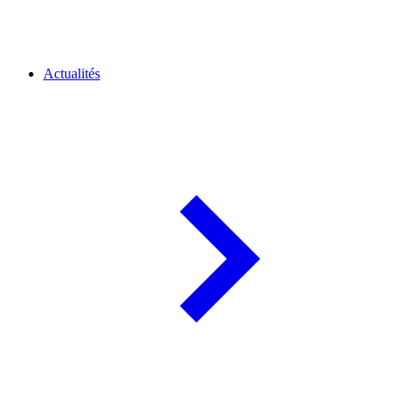
Actualités