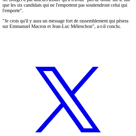
que les six candidats qui ne l'emportent pas soutiendront celui qui
l'emporte".
"Je crois qu'il y aura un message fort de rassemblement qui pèsera
sur Emmanuel Macron et Jean-Luc Mélenchon", a-t-il conclu.