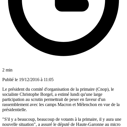
2 min
Publié le
19/12/2016 à 11:05
Le président du comité d'organisation de la primaire (Cnop), le
socialiste Christophe Borgel, a estimé lundi qu'une large
participation au scrutin permettrait de peser en faveur d'un
rassemblement avec les camps Macron et Mélenchon en vue de la
présidentielle.
"S'il y a beaucoup, beaucoup de votants à la primaire, il y aura une
nouvelle situation", a assuré le député de Haute-Garonne au micro