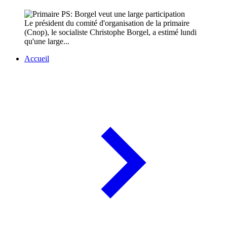
Le président du comité d'organisation de la primaire
(Cnop), le socialiste Christophe Borgel, a estimé lundi
qu'une large...
Accueil