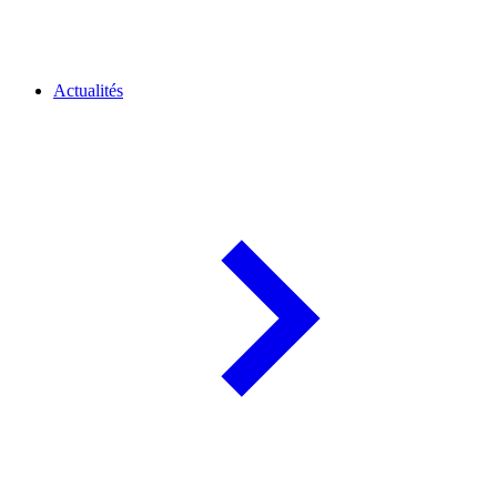
Actualités