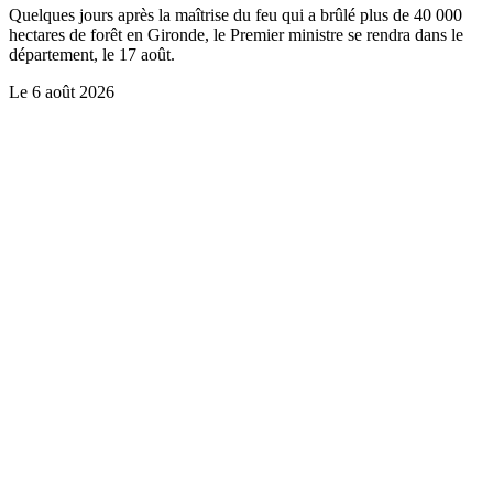
Quelques jours après la maîtrise du feu qui a brûlé plus de 40 000
hectares de forêt en Gironde, le Premier ministre se rendra dans le
département, le 17 août.
Le
6 août 2026