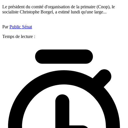
Le président du comité d'organisation de la primaire (Cnop), le
socialiste Christophe Borgel, a estimé lundi qu'une large...
Par
Public Sénat
Temps de lecture :