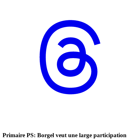
Primaire PS: Borgel veut une large participation