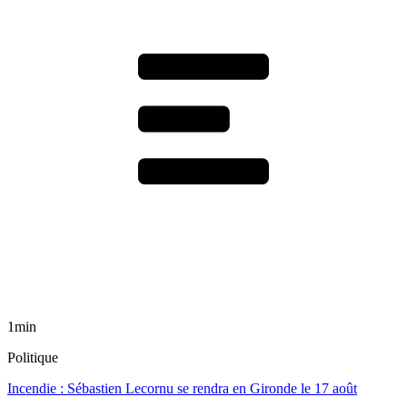
1min
Politique
Incendie : Sébastien Lecornu se rendra en Gironde le 17 août