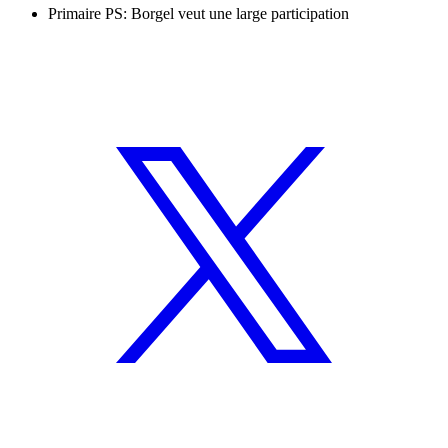
Primaire PS: Borgel veut une large participation