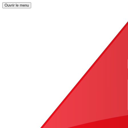
Ouvrir le menu