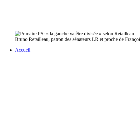
Bruno Retailleau, patron des sénateurs LR et proche de François 
Accueil