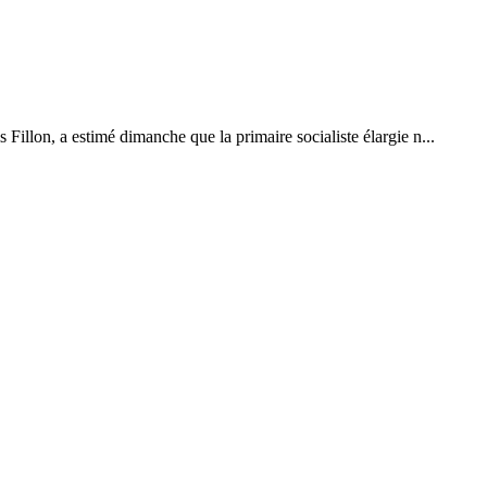
Fillon, a estimé dimanche que la primaire socialiste élargie n...