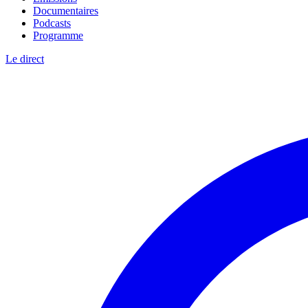
Documentaires
Podcasts
Programme
Le direct