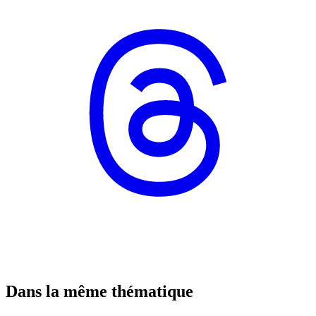
Dans la même thématique