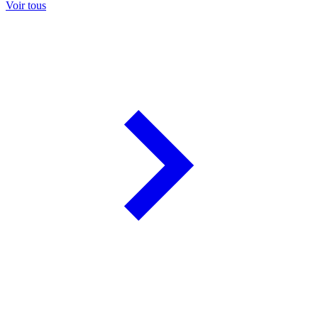
Voir tous