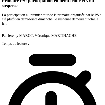
Primaire PS: participation en demi-teinte et vrai
suspense
La participation au premier tour de la primaire organisée par le PS a
été plutôt en demi-teinte dimanche, le suspense demeurant total, à
la...
Par Jérémy MAROT, Véronique MARTINACHE
Temps de lecture :