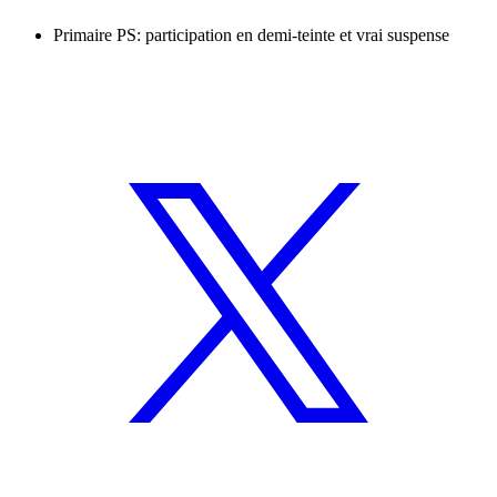
Primaire PS: participation en demi-teinte et vrai suspense