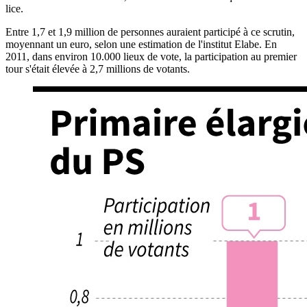
lice.
Entre 1,7 et 1,9 million de personnes auraient participé à ce scrutin,
moyennant un euro, selon une estimation de l'institut Elabe. En
2011, dans environ 10.000 lieux de vote, la participation au premier
tour s'était élevée à 2,7 millions de votants.