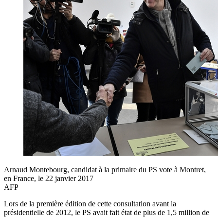
Arnaud Montebourg, candidat à la primaire du PS vote à Montret,
en France, le 22 janvier 2017
AFP
Lors de la première édition de cette consultation avant la
présidentielle de 2012, le PS avait fait état de plus de 1,5 million de