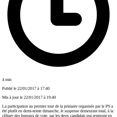
4 min
Publié le
22/01/2017 à 17:40
Mis à jour le
22/01/2017 à 19:40
La participation au premier tour de la primaire organisée par le PS a
été plutôt en demi-teinte dimanche, le suspense demeurant total, à la
clôture des bureaux de vote, sur les deux candidats qui resteront en