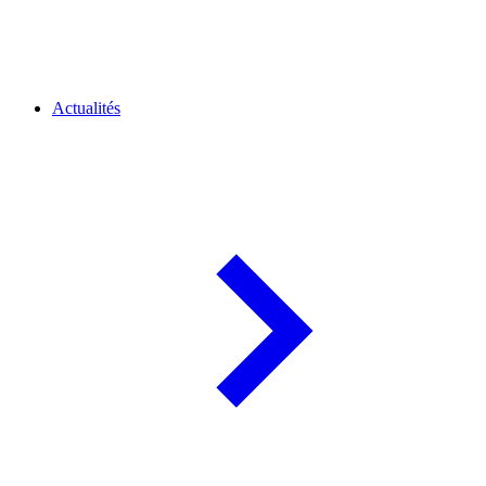
Actualités