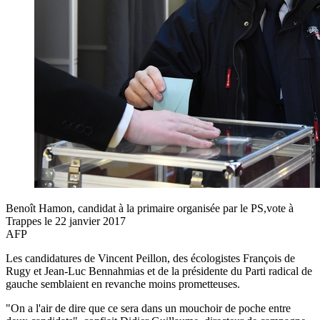
Benoît Hamon, candidat à la primaire organisée par le PS,vote à
Trappes le 22 janvier 2017
AFP
Les candidatures de Vincent Peillon, des écologistes François de
Rugy et Jean-Luc Bennahmias et de la présidente du Parti radical de
gauche semblaient en revanche moins prometteuses.
"On a l'air de dire que ce sera dans un mouchoir de poche entre