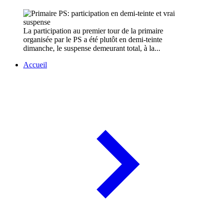
La participation au premier tour de la primaire
organisée par le PS a été plutôt en demi-teinte
dimanche, le suspense demeurant total, à la...
Accueil