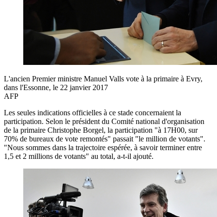
L'ancien Premier ministre Manuel Valls vote à la primaire à Evry,
dans l'Essonne, le 22 janvier 2017
AFP
Les seules indications officielles à ce stade concernaient la
participation. Selon le président du Comité national d'organisation
de la primaire Christophe Borgel, la participation "à 17H00, sur
70% de bureaux de vote remontés" passait "le million de votants".
"Nous sommes dans la trajectoire espérée, à savoir terminer entre
1,5 et 2 millions de votants" au total, a-t-il ajouté.