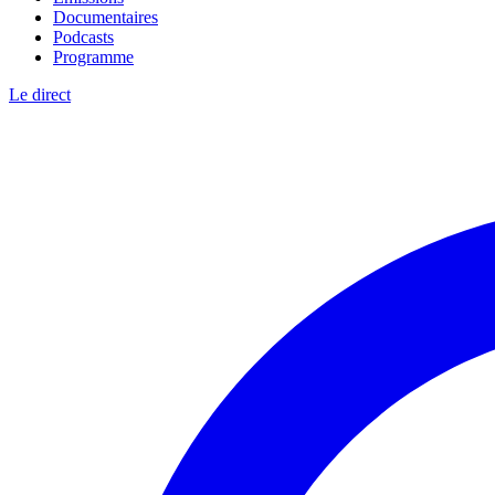
Documentaires
Podcasts
Programme
Le direct