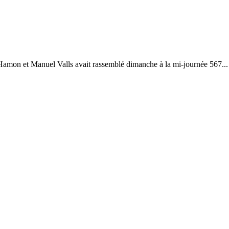
 Hamon et Manuel Valls avait rassemblé dimanche à la mi-journée 567...