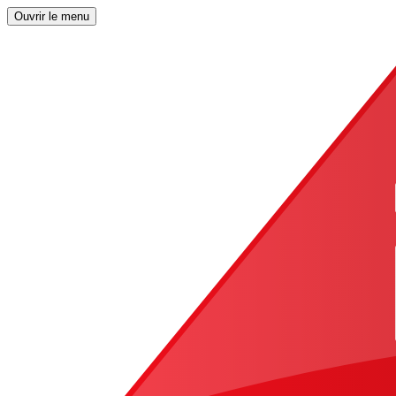
Ouvrir le menu