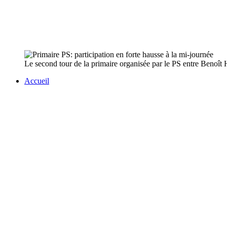
Le second tour de la primaire organisée par le PS entre Benoît
Accueil