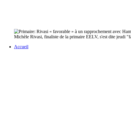
Michèle Rivasi, finaliste de la primaire EELV, s'est dite jeudi 
Accueil