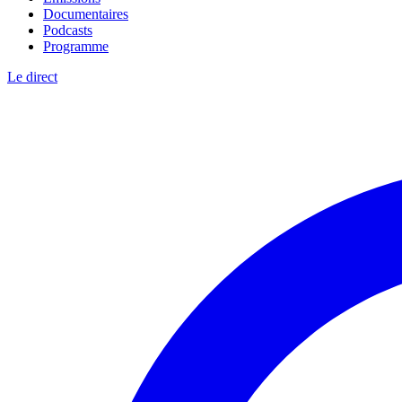
Documentaires
Podcasts
Programme
Le direct