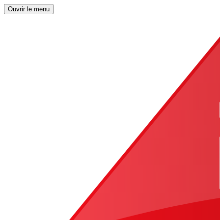
Ouvrir le menu