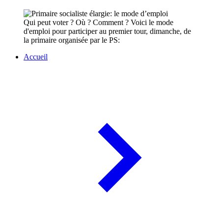
Qui peut voter ? Où ? Comment ? Voici le mode
d'emploi pour participer au premier tour, dimanche, de
la primaire organisée par le PS:
Accueil