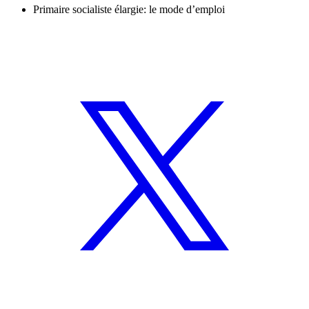
Primaire socialiste élargie: le mode d’emploi