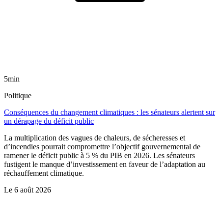
5min
Politique
Conséquences du changement climatiques : les sénateurs alertent sur
un dérapage du déficit public
La multiplication des vagues de chaleurs, de sécheresses et
d’incendies pourrait compromettre l’objectif gouvernemental de
ramener le déficit public à 5 % du PIB en 2026. Les sénateurs
fustigent le manque d’investissement en faveur de l’adaptation au
réchauffement climatique.
Le
6 août 2026