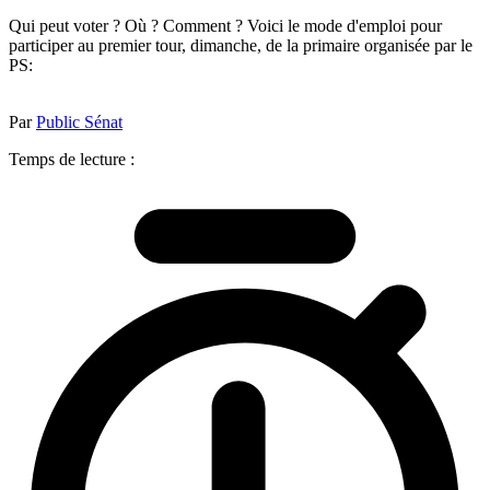
Qui peut voter ? Où ? Comment ? Voici le mode d'emploi pour
participer au premier tour, dimanche, de la primaire organisée par le
PS:
Par
Public Sénat
Temps de lecture :