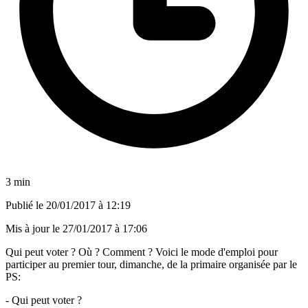
3 min
Publié le
20/01/2017 à 12:19
Mis à jour le
27/01/2017 à 17:06
Qui peut voter ? Où ? Comment ? Voici le mode d'emploi pour
participer au premier tour, dimanche, de la primaire organisée par le
PS:
- Qui peut voter ?