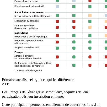
Primaire socialiste élargie : ce qui les différencie
AFP
Les Français de l'étranger se seront, eux, acquittés de leur
participation dès leur inscription en ligne.
Cette participation permet essentiellement de couvrir les frais d'un