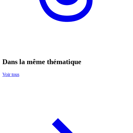
Dans la même thématique
Voir tous