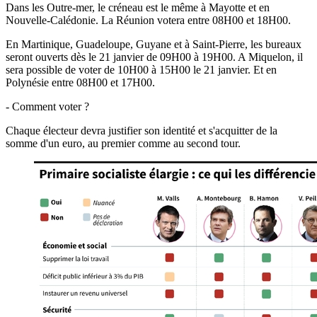
Dans les Outre-mer, le créneau est le même à Mayotte et en
Nouvelle-Calédonie. La Réunion votera entre 08H00 et 18H00.
En Martinique, Guadeloupe, Guyane et à Saint-Pierre, les bureaux
seront ouverts dès le 21 janvier de 09H00 à 19H00. A Miquelon, il
sera possible de voter de 10H00 à 15H00 le 21 janvier. Et en
Polynésie entre 08H00 et 17H00.
- Comment voter ?
Chaque électeur devra justifier son identité et s'acquitter de la
somme d'un euro, au premier comme au second tour.