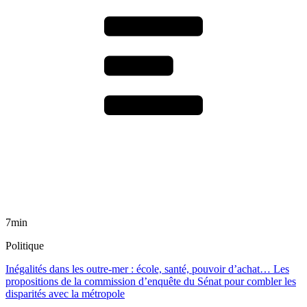
7min
Politique
Inégalités dans les outre-mer : école, santé, pouvoir d’achat… Les
propositions de la commission d’enquête du Sénat pour combler les
disparités avec la métropole