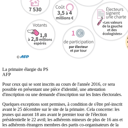
La primaire élargie du PS
AFP
Pour ceux qui se sont inscrits au cours de l'année 2016, ce sera
possible en présentant une pièce d'identité, une attestation
d'inscription ou une demande d'inscription sur les listes électorales.
Quelques exceptions sont permises, à condition de s'être pré-inscrit
avant le 25 décembre sur le site de la primaire. Cela concerne: les
jeunes qui auront 18 ans avant le premier tour de l'élection
présidentielle le 22 avril; les adhérents mineurs de plus de 16 ans et
les adhérents étrangers membres des partis co-organisateurs de la