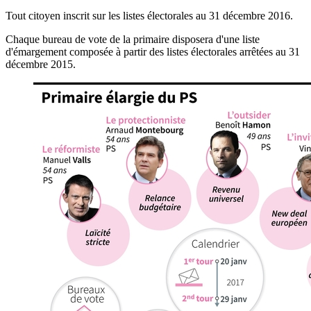
Tout citoyen inscrit sur les listes électorales au 31 décembre 2016.
Chaque bureau de vote de la primaire disposera d'une liste
d'émargement composée à partir des listes électorales arrêtées au 31
décembre 2015.