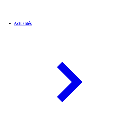
Actualités