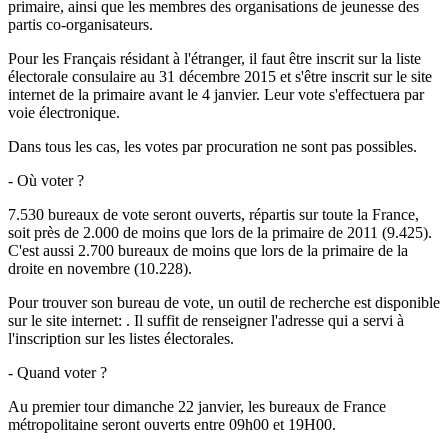
primaire, ainsi que les membres des organisations de jeunesse des
partis co-organisateurs.
Pour les Français résidant à l'étranger, il faut être inscrit sur la liste
électorale consulaire au 31 décembre 2015 et s'être inscrit sur le site
internet de la primaire avant le 4 janvier. Leur vote s'effectuera par
voie électronique.
Dans tous les cas, les votes par procuration ne sont pas possibles.
- Où voter ?
7.530 bureaux de vote seront ouverts, répartis sur toute la France,
soit près de 2.000 de moins que lors de la primaire de 2011 (9.425).
C'est aussi 2.700 bureaux de moins que lors de la primaire de la
droite en novembre (10.228).
Pour trouver son bureau de vote, un outil de recherche est disponible
sur le site internet: . Il suffit de renseigner l'adresse qui a servi à
l'inscription sur les listes électorales.
- Quand voter ?
Au premier tour dimanche 22 janvier, les bureaux de France
métropolitaine seront ouverts entre 09h00 et 19H00.