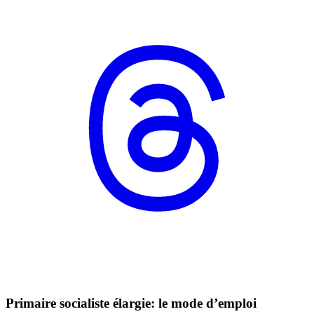
Primaire socialiste élargie: le mode d’emploi