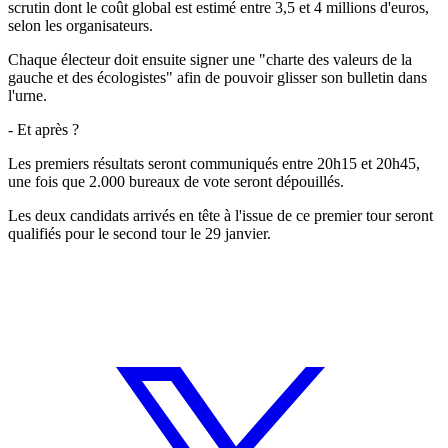
scrutin dont le coût global est estimé entre 3,5 et 4 millions d'euros,
selon les organisateurs.
Chaque électeur doit ensuite signer une "charte des valeurs de la
gauche et des écologistes" afin de pouvoir glisser son bulletin dans
l'urne.
- Et après ?
Les premiers résultats seront communiqués entre 20h15 et 20h45,
une fois que 2.000 bureaux de vote seront dépouillés.
Les deux candidats arrivés en tête à l'issue de ce premier tour seront
qualifiés pour le second tour le 29 janvier.