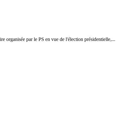
re organisée par le PS en vue de l'élection présidentielle,...