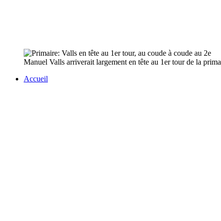
Manuel Valls arriverait largement en tête au 1er tour de la primai
Accueil