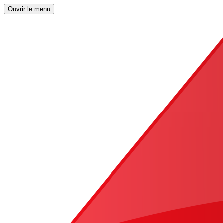
Ouvrir le menu