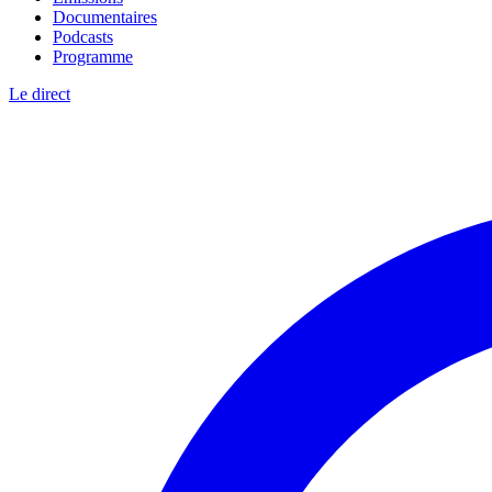
Documentaires
Podcasts
Programme
Le direct