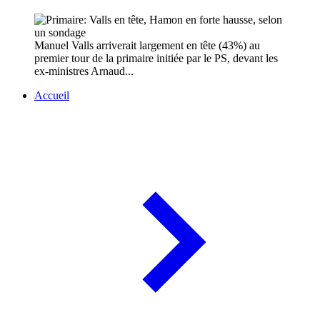
Manuel Valls arriverait largement en tête (43%) au
premier tour de la primaire initiée par le PS, devant les
ex-ministres Arnaud...
Accueil