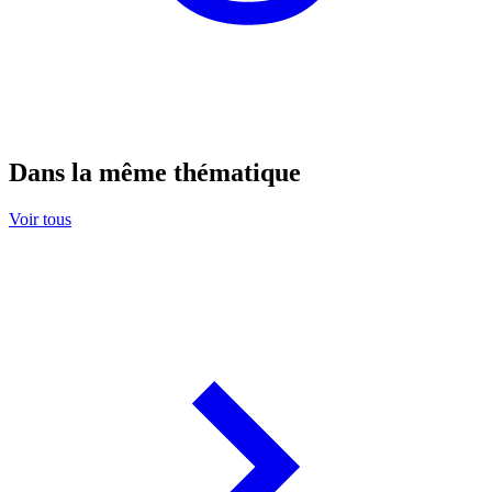
Dans la même thématique
Voir tous