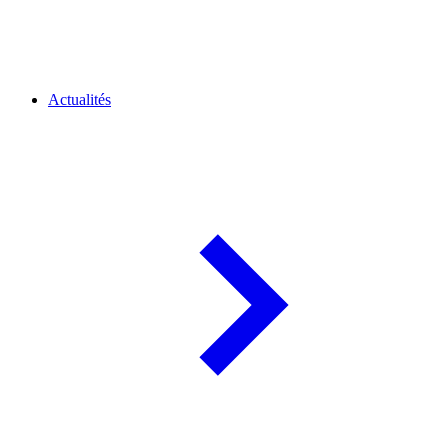
Actualités