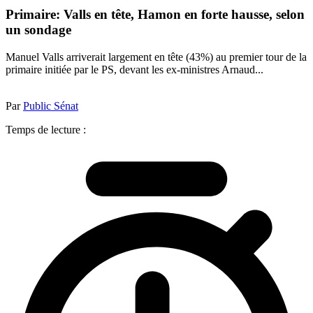
Primaire: Valls en tête, Hamon en forte hausse, selon
un sondage
Manuel Valls arriverait largement en tête (43%) au premier tour de la
primaire initiée par le PS, devant les ex-ministres Arnaud...
Par
Public Sénat
Temps de lecture :