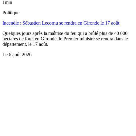
1min
Politique
Incendie : Sébastien Lecornu se rendra en Gironde le 17 août
Quelques jours après la maîtrise du feu qui a brûlé plus de 40 000
hectares de forêt en Gironde, le Premier ministre se rendra dans le
département, le 17 août.
Le
6 août 2026