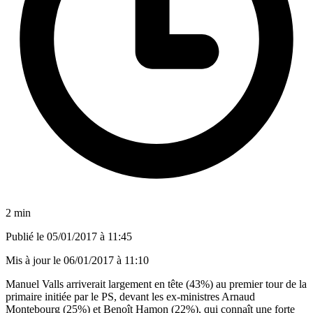
2 min
Publié le
05/01/2017 à 11:45
Mis à jour le
06/01/2017 à 11:10
Manuel Valls arriverait largement en tête (43%) au premier tour de la
primaire initiée par le PS, devant les ex-ministres Arnaud
Montebourg (25%) et Benoît Hamon (22%), qui connaît une forte