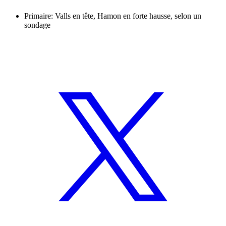
Primaire: Valls en tête, Hamon en forte hausse, selon un
sondage