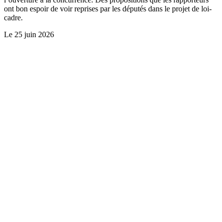
ont bon espoir de voir reprises par les députés dans le projet de loi-
cadre.
Le
25 juin 2026