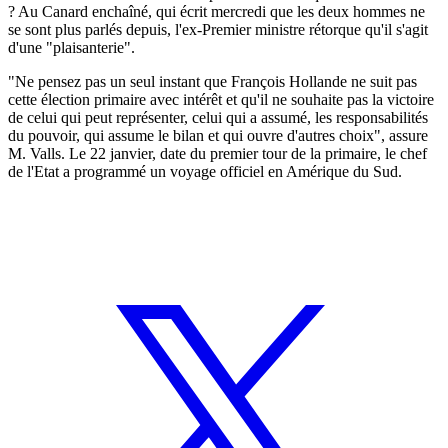
? Au Canard enchaîné, qui écrit mercredi que les deux hommes ne
se sont plus parlés depuis, l'ex-Premier ministre rétorque qu'il s'agit
d'une "plaisanterie".
"Ne pensez pas un seul instant que François Hollande ne suit pas
cette élection primaire avec intérêt et qu'il ne souhaite pas la victoire
de celui qui peut représenter, celui qui a assumé, les responsabilités
du pouvoir, qui assume le bilan et qui ouvre d'autres choix", assure
M. Valls. Le 22 janvier, date du premier tour de la primaire, le chef
de l'Etat a programmé un voyage officiel en Amérique du Sud.