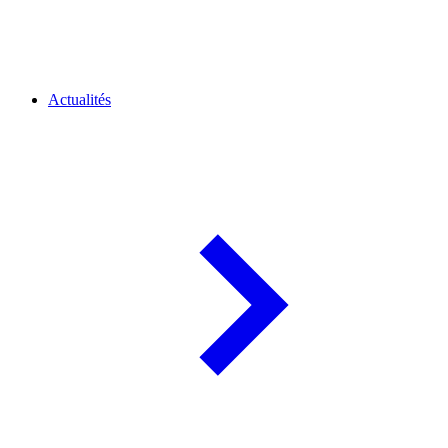
Actualités