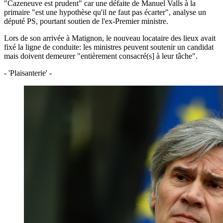
"Cazeneuve est prudent" car une défaite de Manuel Valls à la
primaire "est une hypothèse qu'il ne faut pas écarter", analyse un
député PS, pourtant soutien de l'ex-Premier ministre.
Lors de son arrivée à Matignon, le nouveau locataire des lieux avait
fixé la ligne de conduite: les ministres peuvent soutenir un candidat
mais doivent demeurer "entièrement consacré(s] à leur tâche".
- 'Plaisanterie' -