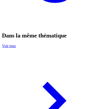
Dans la même thématique
Voir tous