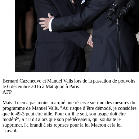
Bernard Cazeneuve et Manuel Valls lors de la passation de pouvoirs
le 6 décembre 2016 à Matignon à Paris
AFP
Mais il n'en a pas moins marqué une réserve sur une des mesures du
programme de Manuel Valls. "Au risque d’être démodé, je considère
que le 49-3 peut être utile. Pour qu’il le soit, son usage doit être
modéré", a-t-il dit alors que son prédécesseur, qui souhaite le
supprimer, l'a brandi à six reprises pour la loi Macron et la loi
Travail.