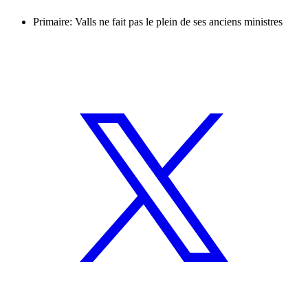
Primaire: Valls ne fait pas le plein de ses anciens ministres