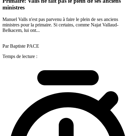
Primaire: Valls ne fait pas le plein de ses anciens
ministres
Manuel Valls n'est pas parvenu à faire le plein de ses anciens
ministres pour la primaire. Si certains, comme Najat Vallaud-
Belkacem, lui ont...
Par Baptiste PACE
Temps de lecture :