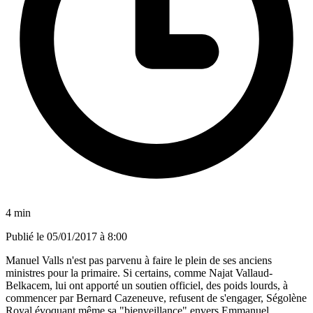
4 min
Publié le
05/01/2017 à 8:00
Manuel Valls n'est pas parvenu à faire le plein de ses anciens
ministres pour la primaire. Si certains, comme Najat Vallaud-
Belkacem, lui ont apporté un soutien officiel, des poids lourds, à
commencer par Bernard Cazeneuve, refusent de s'engager, Ségolène
Royal évoquant même sa "bienveillance" envers Emmanuel