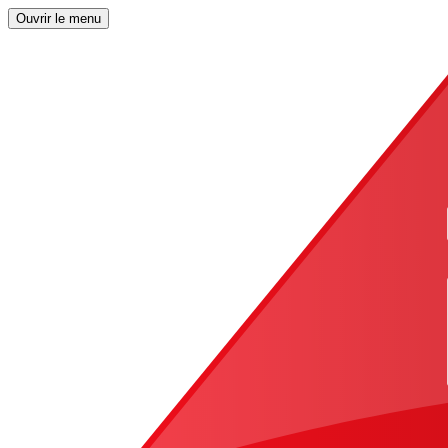
Ouvrir le menu