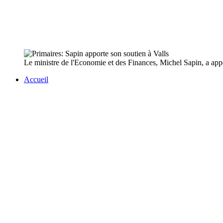
Le ministre de l'Economie et des Finances, Michel Sapin, a appo
Accueil