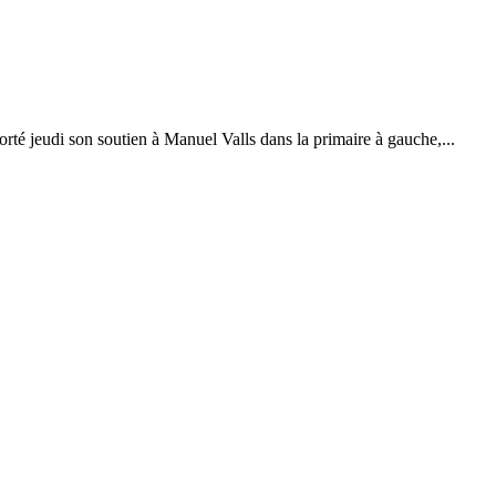
rté jeudi son soutien à Manuel Valls dans la primaire à gauche,...