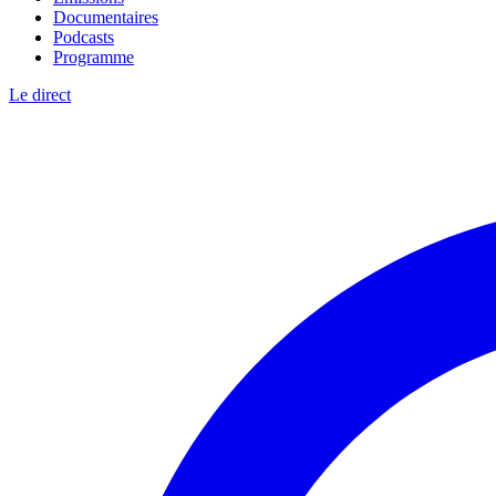
Documentaires
Podcasts
Programme
Le direct