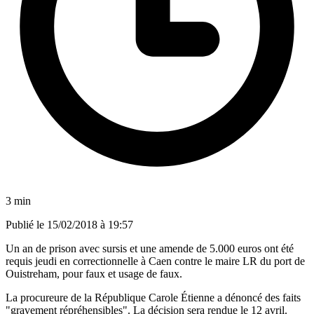
3 min
Publié le
15/02/2018 à 19:57
Un an de prison avec sursis et une amende de 5.000 euros ont été
requis jeudi en correctionnelle à Caen contre le maire LR du port de
Ouistreham, pour faux et usage de faux.
La procureure de la République Carole Étienne a dénoncé des faits
"gravement répréhensibles". La décision sera rendue le 12 avril.