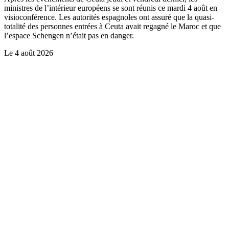
ministres de l’intérieur européens se sont réunis ce mardi 4 août en
visioconférence. Les autorités espagnoles ont assuré que la quasi-
totalité des personnes entrées à Ceuta avait regagné le Maroc et que
l’espace Schengen n’était pas en danger.
Le
4 août 2026