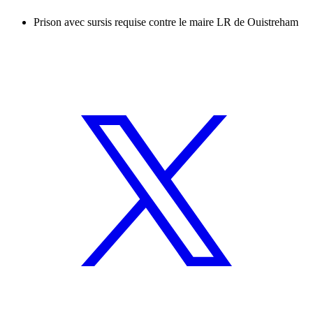
Prison avec sursis requise contre le maire LR de Ouistreham