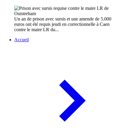
Un an de prison avec sursis et une amende de 5.000
euros ont été requis jeudi en correctionnelle à Caen
contre le maire LR du...
Accueil