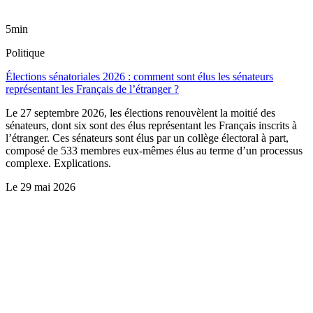
5min
Politique
Élections sénatoriales 2026 : comment sont élus les sénateurs
représentant les Français de l’étranger ?
Le 27 septembre 2026, les élections renouvèlent la moitié des
sénateurs, dont six sont des élus représentant les Français inscrits à
l’étranger. Ces sénateurs sont élus par un collège électoral à part,
composé de 533 membres eux-mêmes élus au terme d’un processus
complexe. Explications.
Le
29 mai 2026