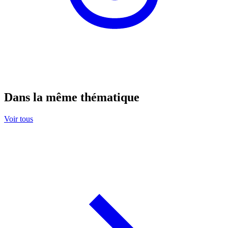
Dans la même thématique
Voir tous