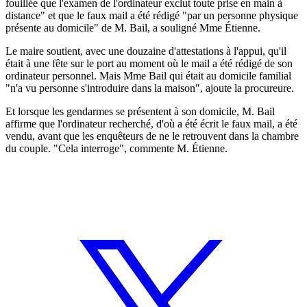
fouillée que l'examen de l'ordinateur exclut toute prise en main à
distance" et que le faux mail a été rédigé "par un personne physique
présente au domicile" de M. Bail, a souligné Mme Étienne.
Le maire soutient, avec une douzaine d'attestations à l'appui, qu'il
était à une fête sur le port au moment où le mail a été rédigé de son
ordinateur personnel. Mais Mme Bail qui était au domicile familial
"n'a vu personne s'introduire dans la maison", ajoute la procureure.
Et lorsque les gendarmes se présentent à son domicile, M. Bail
affirme que l'ordinateur recherché, d'où a été écrit le faux mail, a été
vendu, avant que les enquêteurs de ne le retrouvent dans la chambre
du couple. "Cela interroge", commente M. Étienne.