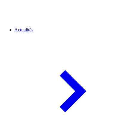
Actualités