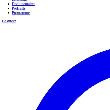
Documentaires
Podcasts
Programme
Le direct