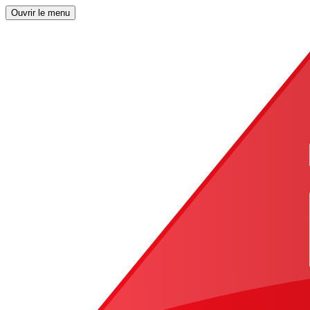
Ouvrir le menu