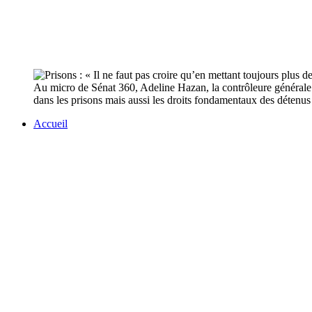
Au micro de Sénat 360, Adeline Hazan, la contrôleure générale des
dans les prisons mais aussi les droits fondamentaux des détenus 
Accueil