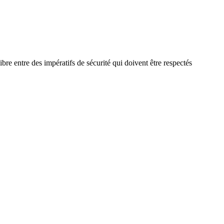
bre entre des impératifs de sécurité qui doivent être respectés