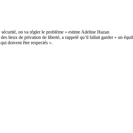
 lieux de privation de liberté, a rappelé qu’il fallait garder « un équili
qui doivent être respectés ».