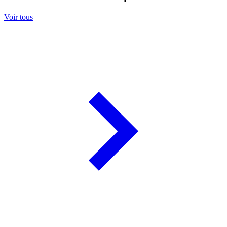
Voir tous