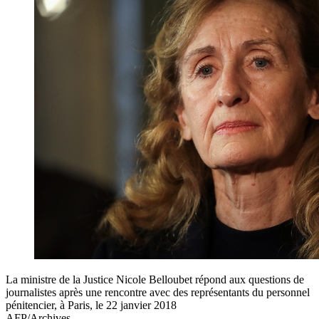
La ministre de la Justice Nicole Belloubet répond aux questions de
journalistes après une rencontre avec des représentants du personnel
pénitencier, à Paris, le 22 janvier 2018
AFP/Archives