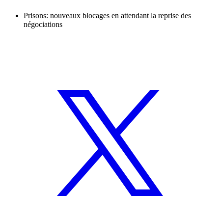
Prisons: nouveaux blocages en attendant la reprise des
négociations