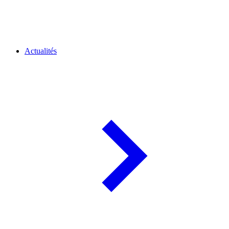
Actualités