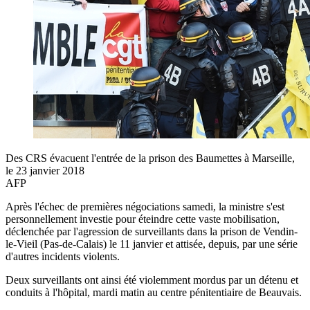
Des CRS évacuent l'entrée de la prison des Baumettes à Marseille,
le 23 janvier 2018
AFP
Après l'échec de premières négociations samedi, la ministre s'est
personnellement investie pour éteindre cette vaste mobilisation,
déclenchée par l'agression de surveillants dans la prison de Vendin-
le-Vieil (Pas-de-Calais) le 11 janvier et attisée, depuis, par une série
d'autres incidents violents.
Deux surveillants ont ainsi été violemment mordus par un détenu et
conduits à l'hôpital, mardi matin au centre pénitentiaire de Beauvais.