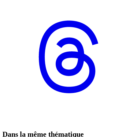
Dans la même thématique