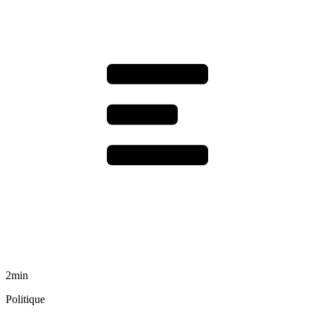
2min
Politique