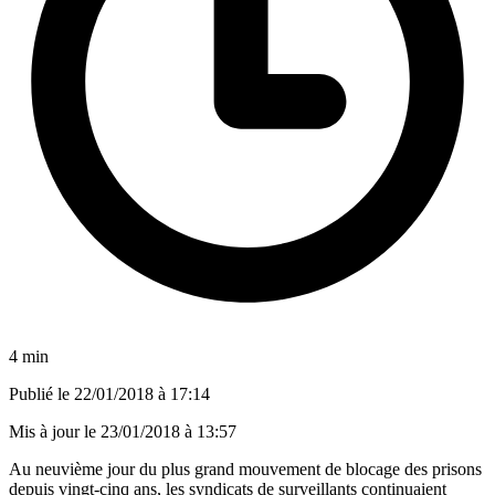
4 min
Publié le
22/01/2018 à 17:14
Mis à jour le
23/01/2018 à 13:57
Au neuvième jour du plus grand mouvement de blocage des prisons
depuis vingt-cinq ans, les syndicats de surveillants continuaient