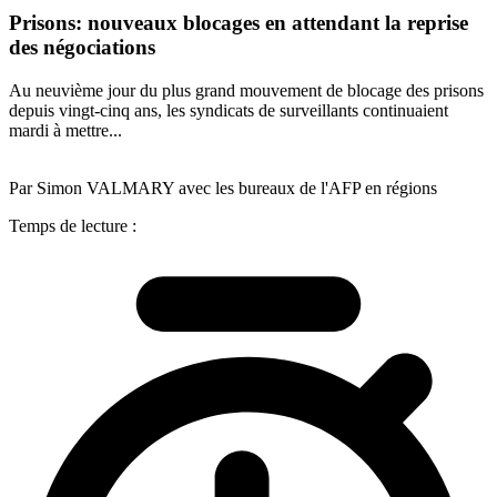
Prisons: nouveaux blocages en attendant la reprise
des négociations
Au neuvième jour du plus grand mouvement de blocage des prisons
depuis vingt-cinq ans, les syndicats de surveillants continuaient
mardi à mettre...
Par Simon VALMARY avec les bureaux de l'AFP en régions
Temps de lecture :