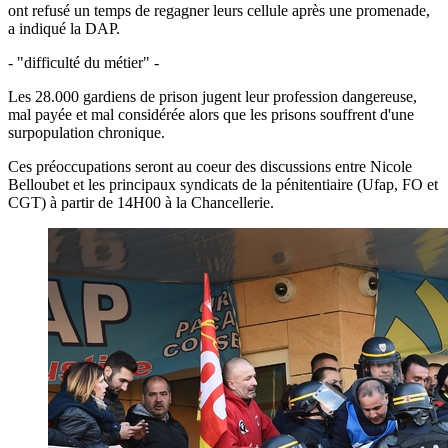
ont refusé un temps de regagner leurs cellule après une promenade,
a indiqué la DAP.
- "difficulté du métier" -
Les 28.000 gardiens de prison jugent leur profession dangereuse,
mal payée et mal considérée alors que les prisons souffrent d'une
surpopulation chronique.
Ces préoccupations seront au coeur des discussions entre Nicole
Belloubet et les principaux syndicats de la pénitentiaire (Ufap, FO et
CGT) à partir de 14H00 à la Chancellerie.