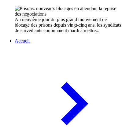
Au neuvième jour du plus grand mouvement de
blocage des prisons depuis vingt-cinq ans, les syndicats
de surveillants continuaient mardi à mettre...
Accueil