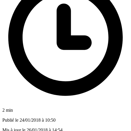
2 min
Publié le
24/01/2018 à 10:50
Mis à jour le
26/01/2018 à 14:54