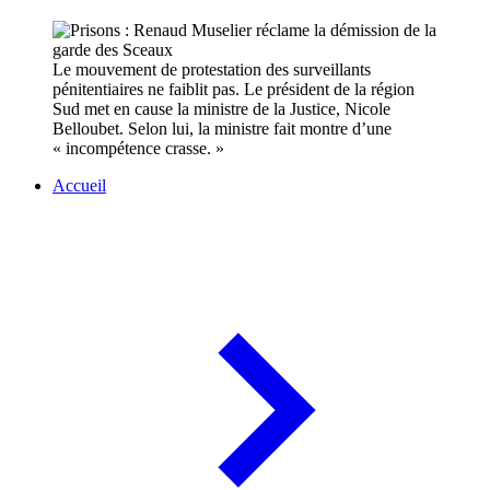
Le mouvement de protestation des surveillants
pénitentiaires ne faiblit pas. Le président de la région
Sud met en cause la ministre de la Justice, Nicole
Belloubet. Selon lui, la ministre fait montre d’une
« incompétence crasse. »
Accueil