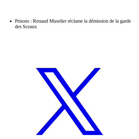
Prisons : Renaud Muselier réclame la démission de la garde
des Sceaux