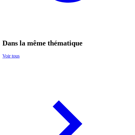
Dans la même thématique
Voir tous