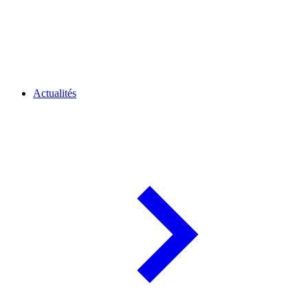
Actualités