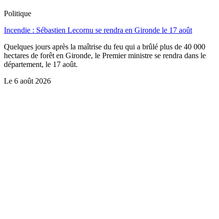
Politique
Incendie : Sébastien Lecornu se rendra en Gironde le 17 août
Quelques jours après la maîtrise du feu qui a brûlé plus de 40 000
hectares de forêt en Gironde, le Premier ministre se rendra dans le
département, le 17 août.
Le
6 août 2026