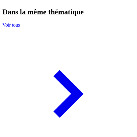
Dans la même thématique
Voir tous