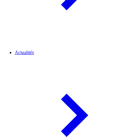
Actualités