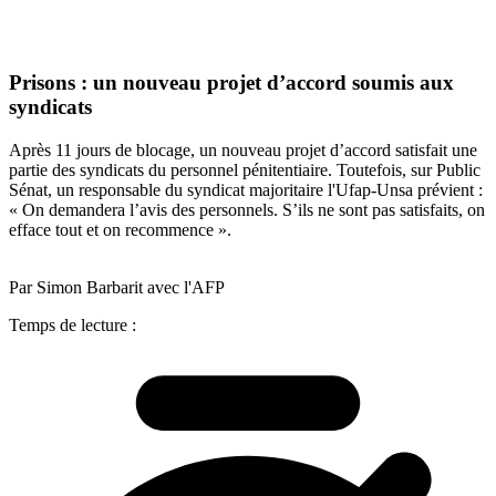
Prisons : un nouveau projet d’accord soumis aux
syndicats
Après 11 jours de blocage, un nouveau projet d’accord satisfait une
partie des syndicats du personnel pénitentiaire. Toutefois, sur Public
Sénat, un responsable du syndicat majoritaire l'Ufap-Unsa prévient :
« On demandera l’avis des personnels. S’ils ne sont pas satisfaits, on
efface tout et on recommence ».
Par Simon Barbarit avec l'AFP
Temps de lecture :