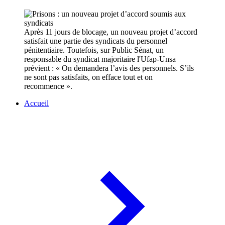
Après 11 jours de blocage, un nouveau projet d’accord
satisfait une partie des syndicats du personnel
pénitentiaire. Toutefois, sur Public Sénat, un
responsable du syndicat majoritaire l'Ufap-Unsa
prévient : « On demandera l’avis des personnels. S’ils
ne sont pas satisfaits, on efface tout et on
recommence ».
Accueil