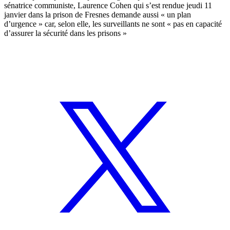
sénatrice communiste,
Laurence Cohen
qui s’est rendue jeudi 11
janvier dans la prison de Fresnes demande aussi « un plan
d’urgence » car, selon elle, les surveillants ne sont « pas en capacité
d’assurer la sécurité dans les prisons »