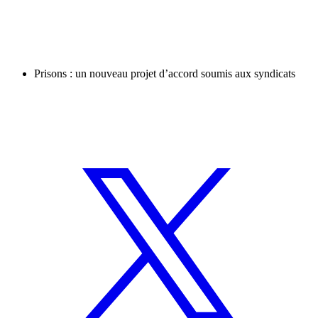
Prisons : un nouveau projet d’accord soumis aux syndicats