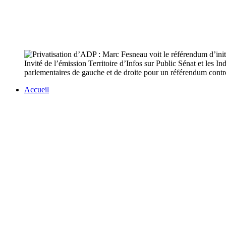
Invité de l’émission Territoire d’Infos sur Public Sénat et les 
parlementaires de gauche et de droite pour un référendum contre
Accueil