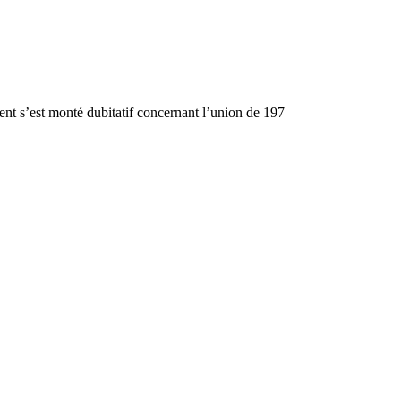
ent s’est monté dubitatif concernant l’union de 197