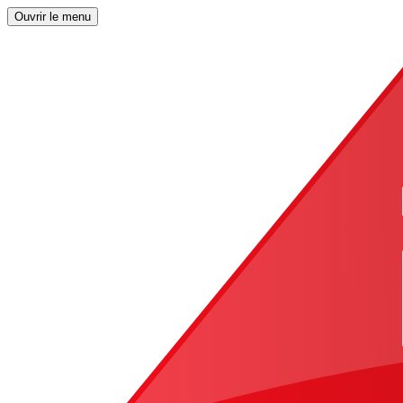
Ouvrir le menu