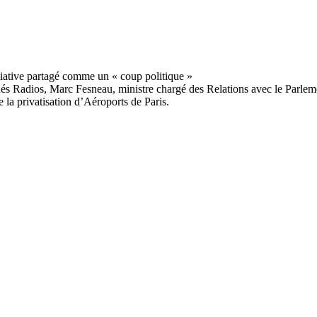
Indés Radios, Marc Fesneau, ministre chargé des Relations avec le Parlem
 la privatisation d’Aéroports de Paris.