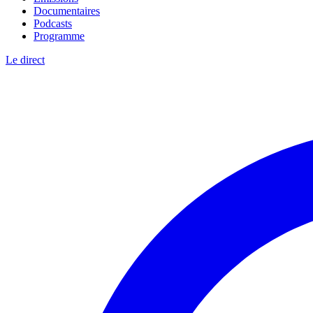
Documentaires
Podcasts
Programme
Le direct