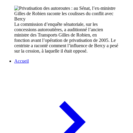
La commission d’enquête sénatoriale, sur les
concessions autoroutières, a auditionné l’ancien
ministre des Transports Gilles de Robien, en
fonction avant l’opération de privatisation de 2005. Le
centriste a raconté comment l’influence de Bercy a pesé
sur la cession, à laquelle il était opposé.
Accueil