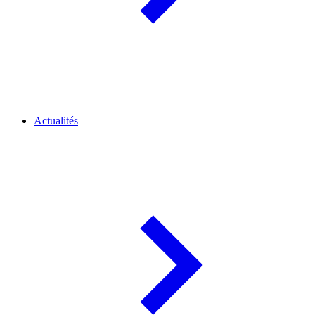
Actualités