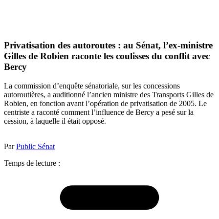
Privatisation des autoroutes : au Sénat, l’ex-ministre
Gilles de Robien raconte les coulisses du conflit avec
Bercy
La commission d’enquête sénatoriale, sur les concessions
autoroutières, a auditionné l’ancien ministre des Transports Gilles de
Robien, en fonction avant l’opération de privatisation de 2005. Le
centriste a raconté comment l’influence de Bercy a pesé sur la
cession, à laquelle il était opposé.
Par
Public Sénat
Temps de lecture :