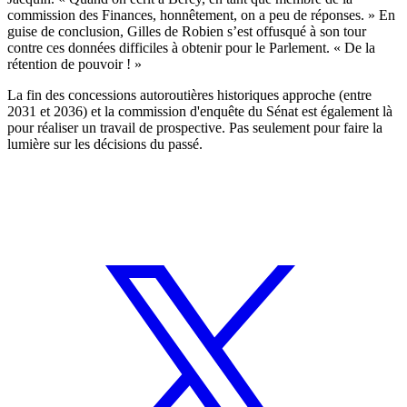
commission des Finances, honnêtement, on a peu de réponses. » En
guise de conclusion, Gilles de Robien s’est offusqué à son tour
contre ces données difficiles à obtenir pour le Parlement. « De la
rétention de pouvoir ! »
La fin des concessions autoroutières historiques approche (entre
2031 et 2036) et la commission d'enquête du Sénat est également là
pour réaliser un travail de prospective. Pas seulement pour faire la
lumière sur les décisions du passé.