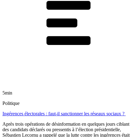
5min
Politique
Ingérences électorales : faut-il sanctionner les réseaux sociaux ?
Après trois opérations de désinformation en quelques jours ciblant
des candidats déclarés ou pressentis à l’élection présidentielle,
Sébastien Lecornu a rappelé que la lutte contre les ingérences était