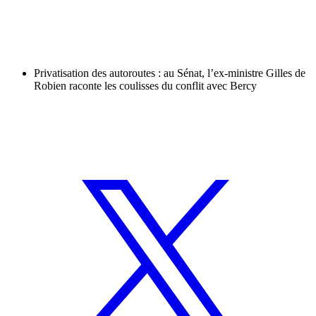
Privatisation des autoroutes : au Sénat, l’ex-ministre Gilles de
Robien raconte les coulisses du conflit avec Bercy