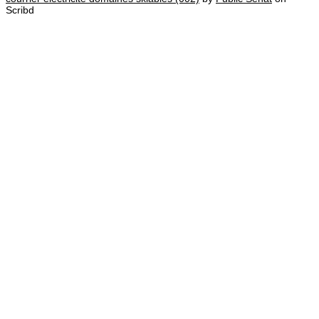
Scribd