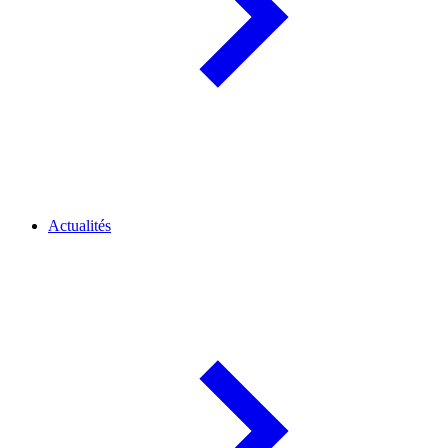
Actualités