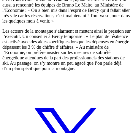
aussi a rencontré les équipes de Bruno Le Maire, au Ministère de
l’Economie : « On a bien mis dans l’esprit de Bercy qu’il fallait aller
très vite car les réservations, c’est maintenant ! Tout va se jouer dans
les quelques mois à venir. »
Les acteurs de la montagne s’alarment et mettent ainsi la pression sur
l’exécutif. Un conseiller à Bercy temporise : « Le plan de résilience
est activé avec des aides spécifiques lorsque les dépenses en énergie
dépassent les 3 % du chiffre d’affaires. » Au ministère de
l’Economie, on préfère insister sur les mesures de sobriété
énergétique attendues de la part des professionnels des stations de
ski. Au passage, on s’y montre un peu agacé que l’on parle déjà
d’un plan spécifique pour la montagne.