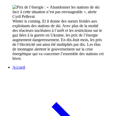
Winter is coming. Et il donne des sueurs froides aux
exploitants des stations de ski. Avec plus de la moitié
des réacteurs nucléaires à l’arrêt et les restrictions sur le
gaz liées à la guerre en Ukraine, les prix de l’énergie
augmentent dangereusement. En dix-huit mois, les prix
de l’électricité ont ainsi été multipliés par dix. Les élus
de montagne alertent le gouvernement sur la crise
énergétique qui va concerner l’ensemble des stations cet
hiver.
Accueil