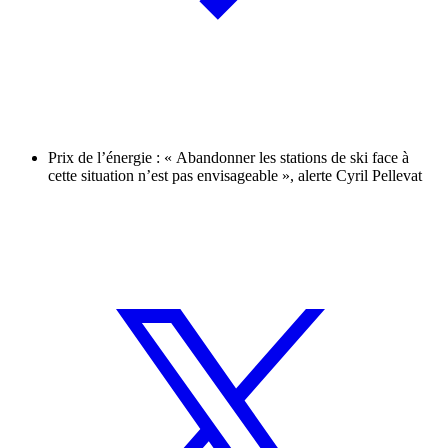
Prix de l’énergie : « Abandonner les stations de ski face à
cette situation n’est pas envisageable », alerte Cyril Pellevat