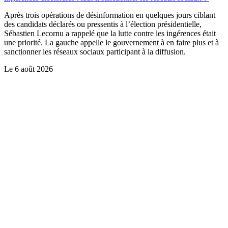
Après trois opérations de désinformation en quelques jours ciblant
des candidats déclarés ou pressentis à l’élection présidentielle,
Sébastien Lecornu a rappelé que la lutte contre les ingérences était
une priorité. La gauche appelle le gouvernement à en faire plus et à
sanctionner les réseaux sociaux participant à la diffusion.
Le
6 août 2026