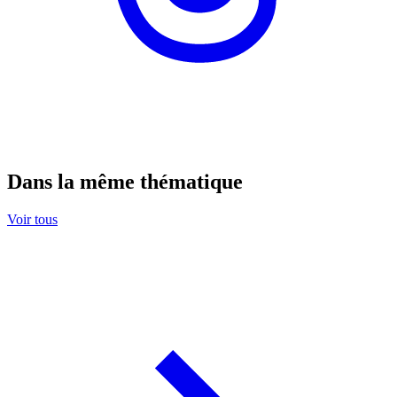
Dans la même thématique
Voir tous