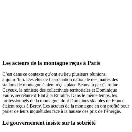
Les acteurs de la montagne reçus à Paris
C’est dans ce contexte qu’ont eu lieu plusieurs réunions,
aujourd’hui. Des élus de l’association nationale des maires des
stations de montagne étaient reçus place Beauvau par Caroline
Cayeux, la ministre des collectivités territoriales et Dominique
Faure, secrétaire d’Etat à la Ruralité. Dans le même temps, les
professionnels de la montagne, dont Domaines skiables de France
étaient reçus à Bercy.
Les acteurs de la montagne
en ont profité pour
parler de leurs inquiétudes face à la hausse des prix de l’énergie.
Le gouvernement insiste sur la sobriété