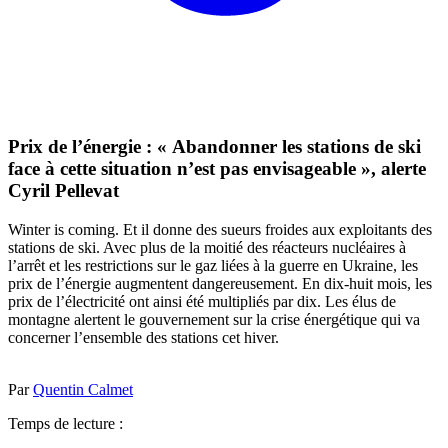
Prix de l’énergie : « Abandonner les stations de ski
face à cette situation n’est pas envisageable », alerte
Cyril Pellevat
Winter is coming. Et il donne des sueurs froides aux exploitants des
stations de ski. Avec plus de la moitié des réacteurs nucléaires à
l’arrêt et les restrictions sur le gaz liées à la guerre en Ukraine, les
prix de l’énergie augmentent dangereusement. En dix-huit mois, les
prix de l’électricité ont ainsi été multipliés par dix. Les élus de
montagne alertent le gouvernement sur la crise énergétique qui va
concerner l’ensemble des stations cet hiver.
Par
Quentin Calmet
Temps de lecture :