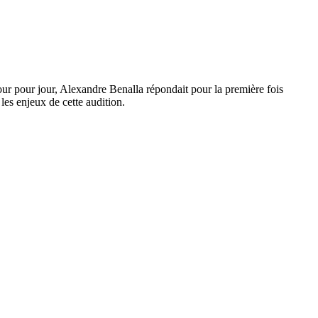
jour pour jour, Alexandre Benalla répondait pour la première fois
es enjeux de cette audition.