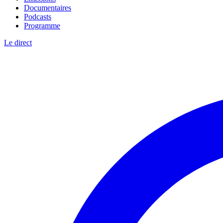
Documentaires
Podcasts
Programme
Le direct