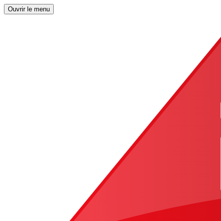
Ouvrir le menu