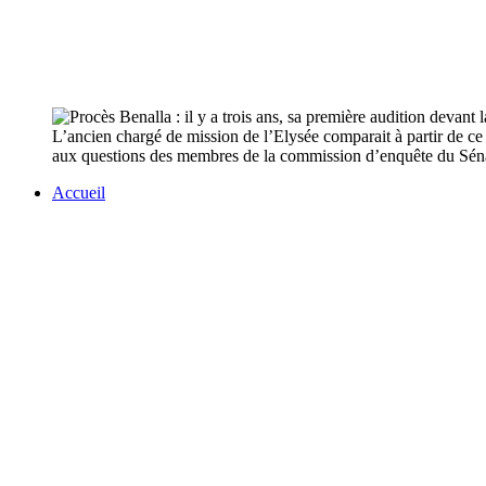
L’ancien chargé de mission de l’Elysée comparait à partir de ce l
aux questions des membres de la commission d’enquête du Sénat.
Accueil