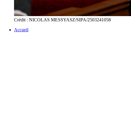
Crédit : NICOLAS MESSYASZ/SIPA/2503241058
Accueil