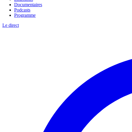
Documentaires
Podcasts
Programme
Le direct