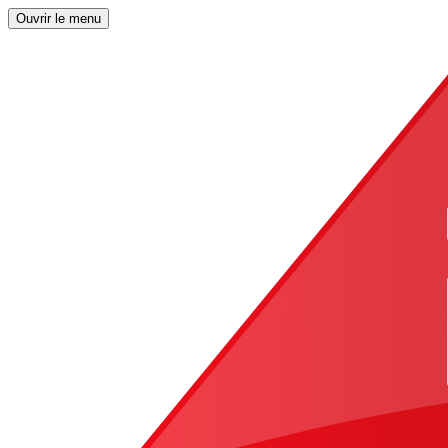
Ouvrir le menu