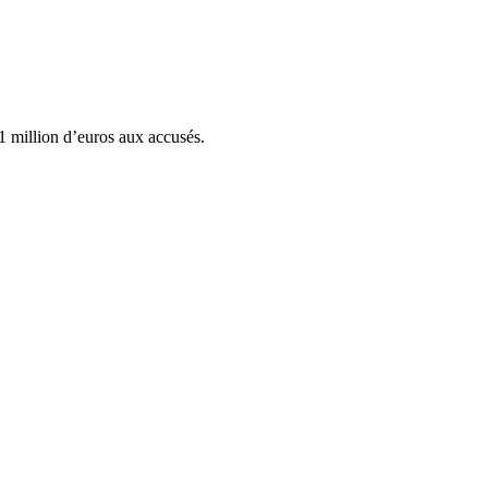
1 million d’euros aux accusés.