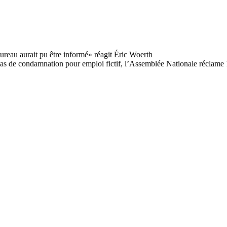
as de condamnation pour emploi fictif, l’Assemblée Nationale réclame 