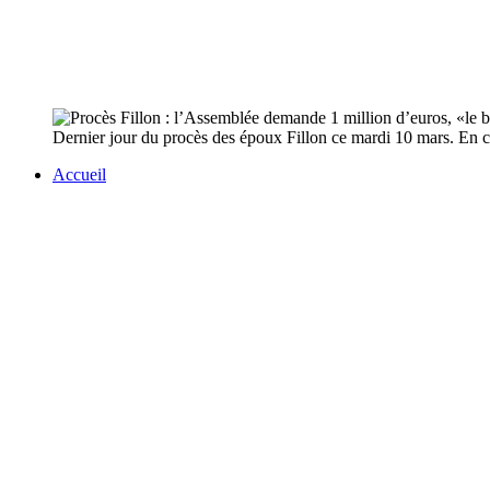
Dernier jour du procès des époux Fillon ce mardi 10 mars. En c
Accueil