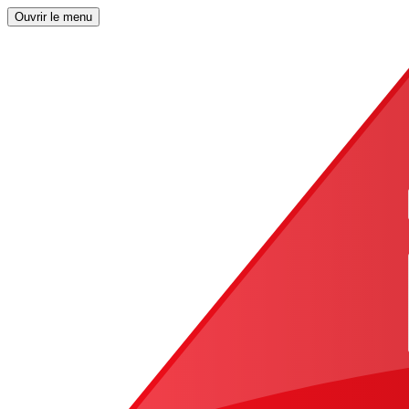
Ouvrir le menu