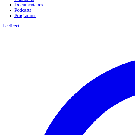
Documentaires
Podcasts
Programme
Le direct