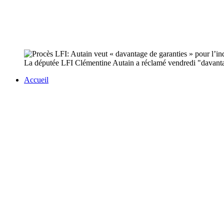
La députée LFI Clémentine Autain a réclamé vendredi "davantage
Accueil