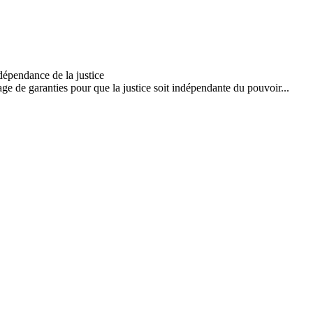
 de garanties pour que la justice soit indépendante du pouvoir...