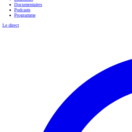
Documentaires
Podcasts
Programme
Le direct