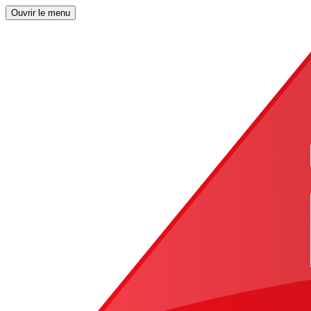
Ouvrir le menu