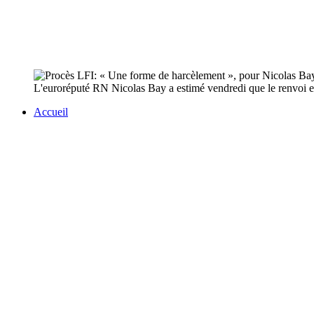
L'euroréputé RN Nicolas Bay a estimé vendredi que le renvoi e
Accueil