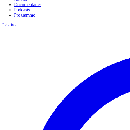
Documentaires
Podcasts
Programme
Le direct