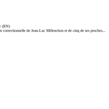
n correctionnelle de Jean-Luc Mélenchon et de cinq de ses proches...