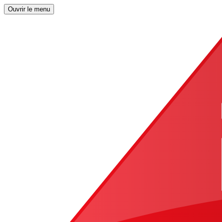
Ouvrir le menu