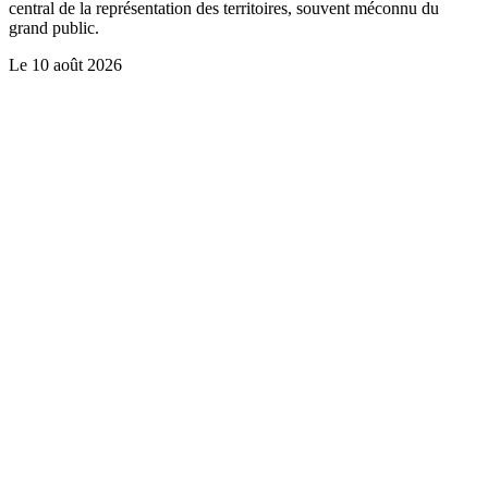
central de la représentation des territoires, souvent méconnu du
grand public.
Le
10 août 2026