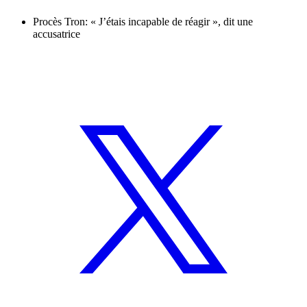
Procès Tron: « J’étais incapable de réagir », dit une
accusatrice