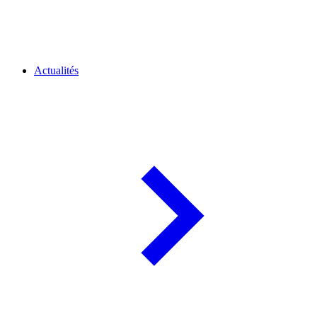
Actualités