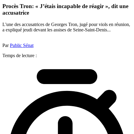
Procès Tron: « J’étais incapable de réagir », dit une
accusatrice
L'une des accusatrices de Georges Tron, jugé pour viols en réunion,
a expliqué jeudi devant les assises de Seine-Saint-Denis...
Par
Public Sénat
Temps de lecture :