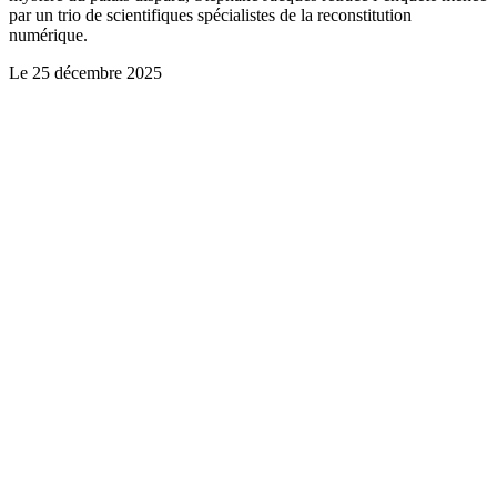
par un trio de scientifiques spécialistes de la reconstitution
numérique.
Le
25 décembre 2025