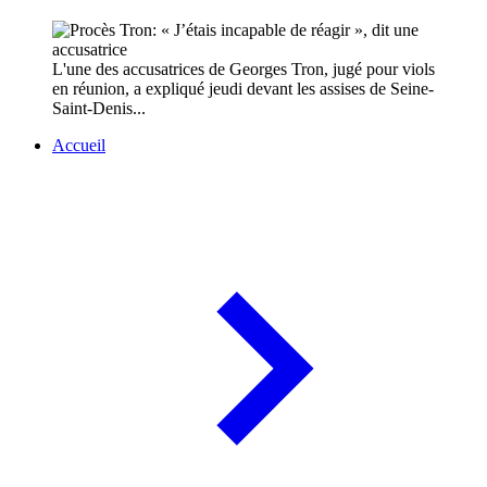
L'une des accusatrices de Georges Tron, jugé pour viols
en réunion, a expliqué jeudi devant les assises de Seine-
Saint-Denis...
Accueil