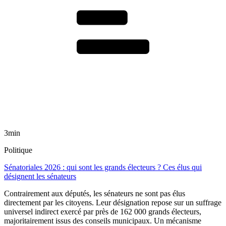
3min
Politique
Sénatoriales 2026 : qui sont les grands électeurs ? Ces élus qui
désignent les sénateurs
Contrairement aux députés, les sénateurs ne sont pas élus
directement par les citoyens. Leur désignation repose sur un suffrage
universel indirect exercé par près de 162 000 grands électeurs,
majoritairement issus des conseils municipaux. Un mécanisme