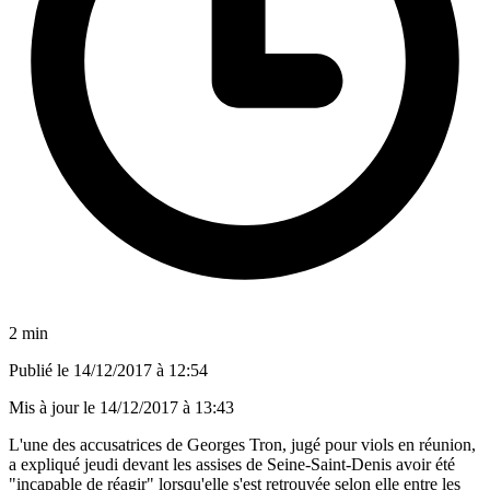
2 min
Publié le
14/12/2017 à 12:54
Mis à jour le
14/12/2017 à 13:43
L'une des accusatrices de Georges Tron, jugé pour viols en réunion,
a expliqué jeudi devant les assises de Seine-Saint-Denis avoir été
"incapable de réagir" lorsqu'elle s'est retrouvée selon elle entre les