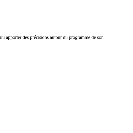
voulu apporter des précisions autour du programme de son