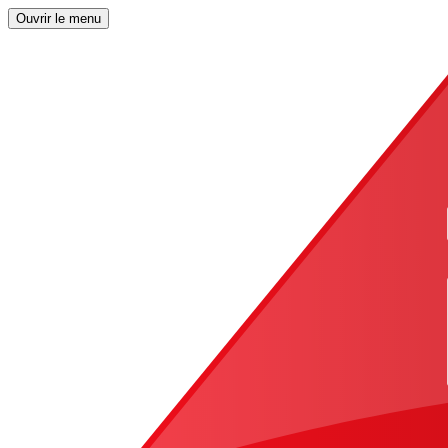
Ouvrir le menu