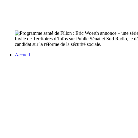
Invité de Territoires d’Infos sur Public Sénat et Sud Radio, le
candidat sur la réforme de la sécurité sociale.
Accueil