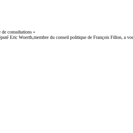
 député Eric Woerth,membre du conseil politique de François Fillon, a 