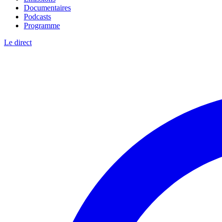
Documentaires
Podcasts
Programme
Le direct