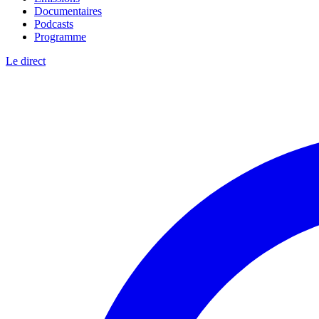
Documentaires
Podcasts
Programme
Le direct