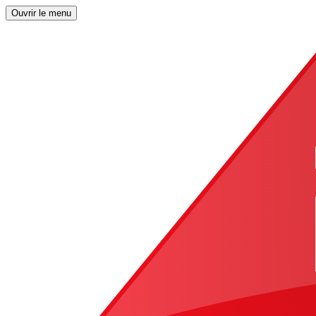
Ouvrir le menu