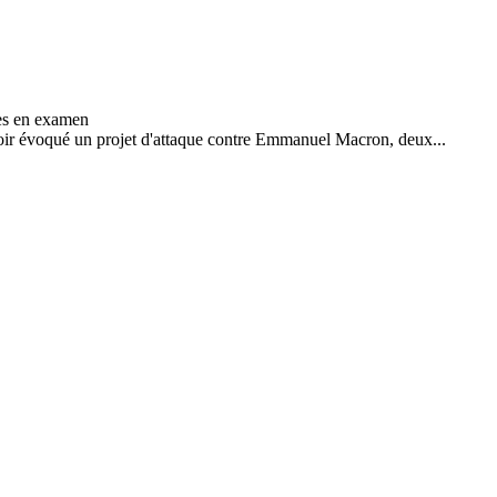
voir évoqué un projet d'attaque contre Emmanuel Macron, deux...