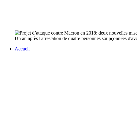
Un an après l'arrestation de quatre personnes soupçonnées d'a
Accueil