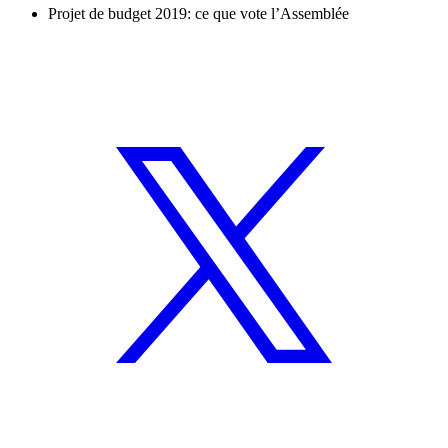
Projet de budget 2019: ce que vote l’Assemblée