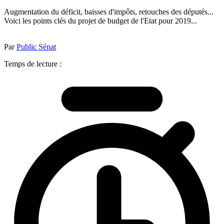
Augmentation du déficit, baisses d'impôts, retouches des députés...
Voici les points clés du projet de budget de l'Etat pour 2019...
Par
Public Sénat
Temps de lecture :