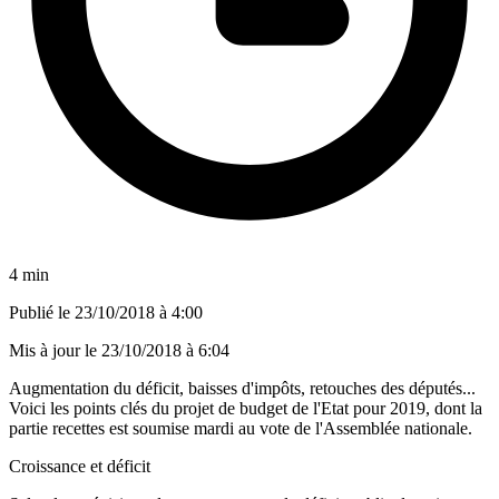
4 min
Publié le
23/10/2018 à 4:00
Mis à jour le
23/10/2018 à 6:04
Augmentation du déficit, baisses d'impôts, retouches des députés...
Voici les points clés du projet de budget de l'Etat pour 2019, dont la
partie recettes est soumise mardi au vote de l'Assemblée nationale.
Croissance et déficit