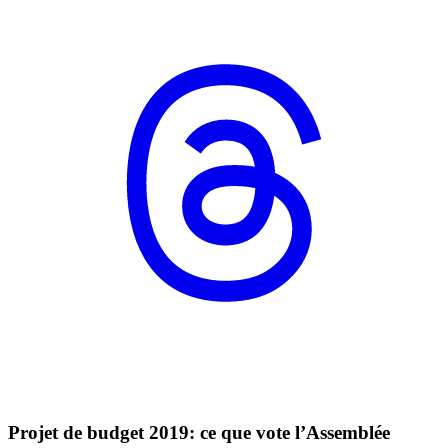
Projet de budget 2019: ce que vote l’Assemblée