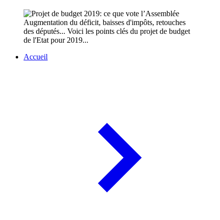
Augmentation du déficit, baisses d'impôts, retouches
des députés... Voici les points clés du projet de budget
de l'Etat pour 2019...
Accueil