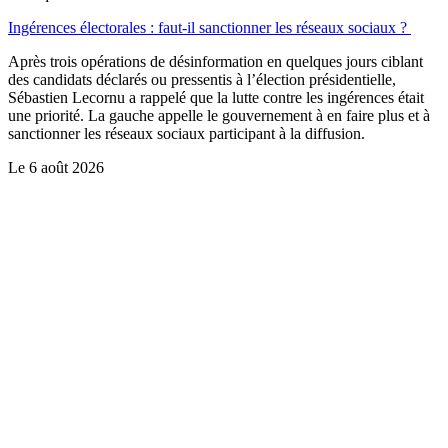
Ingérences électorales : faut-il sanctionner les réseaux sociaux ?
Après trois opérations de désinformation en quelques jours ciblant
des candidats déclarés ou pressentis à l’élection présidentielle,
Sébastien Lecornu a rappelé que la lutte contre les ingérences était
une priorité. La gauche appelle le gouvernement à en faire plus et à
sanctionner les réseaux sociaux participant à la diffusion.
Le
6 août 2026