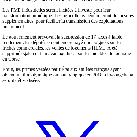
Les PME industrielles seront incitées à investir pour leur
transformation numérique. Les agriculteurs bénéficieront de mesures
supplémentaires, pour faciliter la transmission des exploitations
notamment.
Le gouvernement prévoyait la suppression de 17 taxes à faible
rendement, les députés en ont encore rayé une poignée: sur les
friches commerciales, les ventes de logements HLM... A été
supprimé également un avantage fiscal sur les meublés de tourisme
en Corse.
Enfin, les primes versées par l’État aux athlètes français ayant
obtenu un titre olympique ou paralympique en 2018 à Pyeongchang
seront défiscalisées.