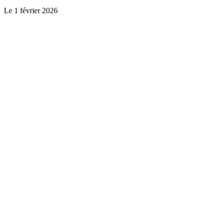
Le
1 février 2026