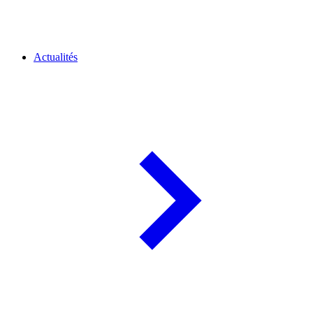
Actualités