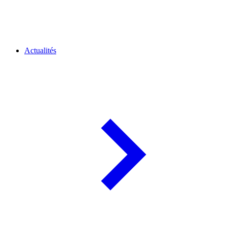
Actualités