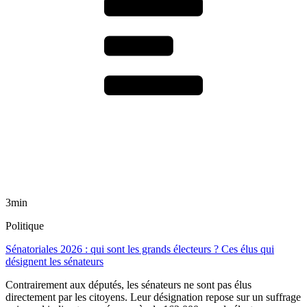
3min
Politique
Sénatoriales 2026 : qui sont les grands électeurs ? Ces élus qui
désignent les sénateurs
Contrairement aux députés, les sénateurs ne sont pas élus
directement par les citoyens. Leur désignation repose sur un suffrage