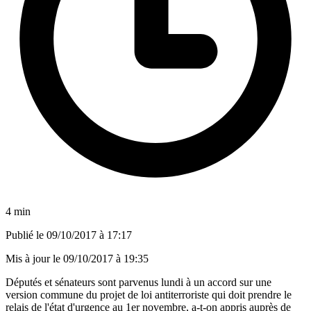
4 min
Publié le
09/10/2017 à 17:17
Mis à jour le
09/10/2017 à 19:35
Députés et sénateurs sont parvenus lundi à un accord sur une
version commune du projet de loi antiterroriste qui doit prendre le
relais de l'état d'urgence au 1er novembre, a-t-on appris auprès de