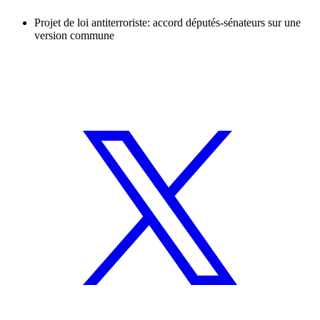
Projet de loi antiterroriste: accord députés-sénateurs sur une
version commune