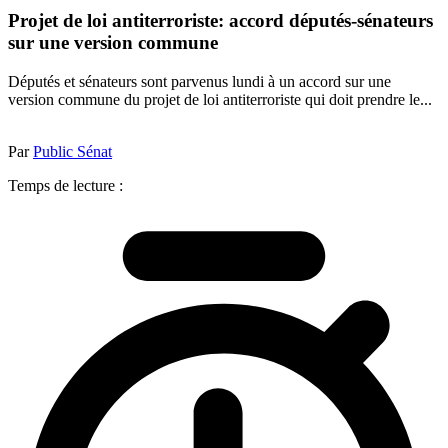
Projet de loi antiterroriste: accord députés-sénateurs
sur une version commune
Députés et sénateurs sont parvenus lundi à un accord sur une
version commune du projet de loi antiterroriste qui doit prendre le...
Par
Public Sénat
Temps de lecture :