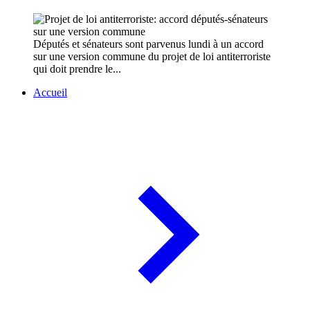
Députés et sénateurs sont parvenus lundi à un accord
sur une version commune du projet de loi antiterroriste
qui doit prendre le...
Accueil