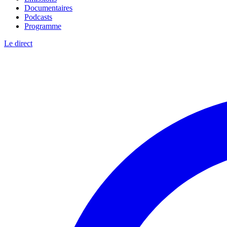
Documentaires
Podcasts
Programme
Le direct