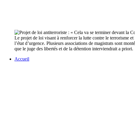
Le projet de loi visant à renforcer la lutte contre le terrorisme 
l’état d’urgence. Plusieurs associations de magistrats sont mon
que le juge des libertés et de la détention interviendrait a prior
Accueil