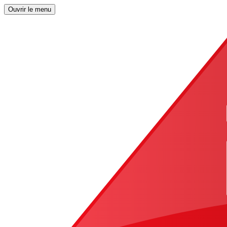
Ouvrir le menu