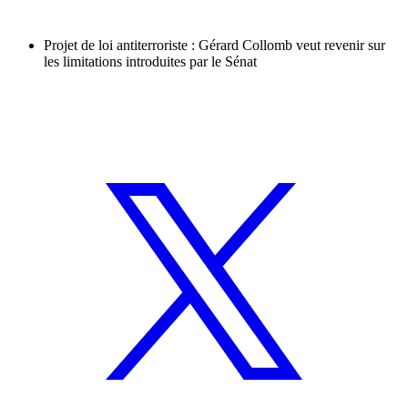
Projet de loi antiterroriste : Gérard Collomb veut revenir sur
les limitations introduites par le Sénat