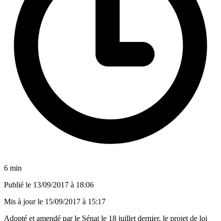
6 min
Publié le
13/09/2017 à 18:06
Mis à jour le
15/09/2017 à 15:17
Adopté et amendé par le Sénat le 18 juillet dernier, le projet de loi