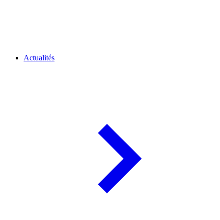
Actualités