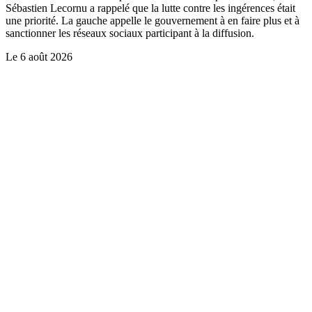
Sébastien Lecornu a rappelé que la lutte contre les ingérences était
une priorité. La gauche appelle le gouvernement à en faire plus et à
sanctionner les réseaux sociaux participant à la diffusion.
Le
6 août 2026