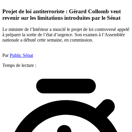
Projet de loi antiterroriste : Gérard Collomb veut
revenir sur les limitations introduites par le Sénat
Le ministre de l’Intérieur a musclé le projet de loi controversé appelé
à préparer la sortie de l’état d’urgence. Son examen à l’Assemblée
nationale a débuté cette semaine, en commission.
Par
Public Sénat
Temps de lecture :