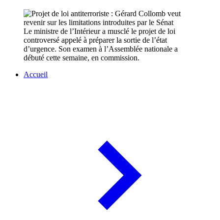
Le ministre de l’Intérieur a musclé le projet de loi
controversé appelé à préparer la sortie de l’état
d’urgence. Son examen à l’Assemblée nationale a
débuté cette semaine, en commission.
Accueil