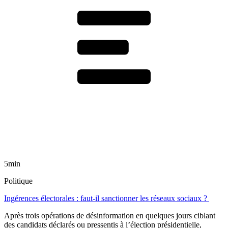
5min
Politique
Ingérences électorales : faut-il sanctionner les réseaux sociaux ?
Après trois opérations de désinformation en quelques jours ciblant
des candidats déclarés ou pressentis à l’élection présidentielle,