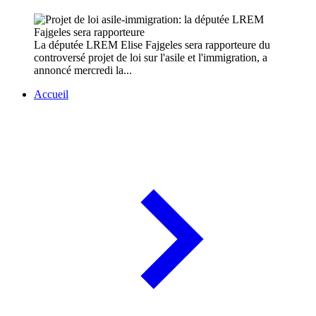
La députée LREM Elise Fajgeles sera rapporteure du
controversé projet de loi sur l'asile et l'immigration, a
annoncé mercredi la...
Accueil