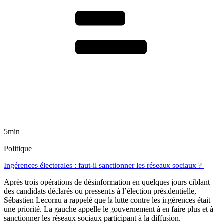
5min
Politique
Ingérences électorales : faut-il sanctionner les réseaux sociaux ?
Après trois opérations de désinformation en quelques jours ciblant
des candidats déclarés ou pressentis à l’élection présidentielle,
Sébastien Lecornu a rappelé que la lutte contre les ingérences était
une priorité. La gauche appelle le gouvernement à en faire plus et à
sanctionner les réseaux sociaux participant à la diffusion.