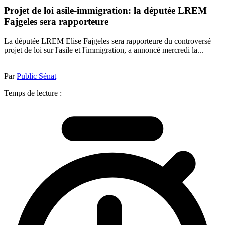
Projet de loi asile-immigration: la députée LREM
Fajgeles sera rapporteure
La députée LREM Elise Fajgeles sera rapporteure du controversé
projet de loi sur l'asile et l'immigration, a annoncé mercredi la...
Par
Public Sénat
Temps de lecture :