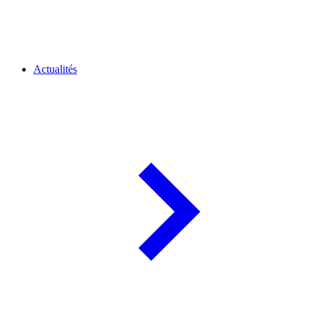
Actualités