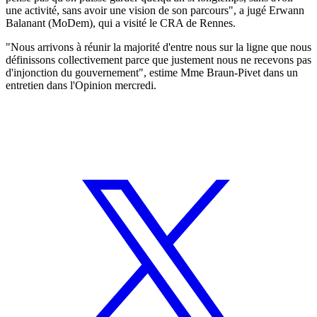
une activité, sans avoir une vision de son parcours", a jugé Erwann
Balanant (MoDem), qui a visité le CRA de Rennes.
"Nous arrivons à réunir la majorité d'entre nous sur la ligne que nous
définissons collectivement parce que justement nous ne recevons pas
d'injonction du gouvernement", estime Mme Braun-Pivet dans un
entretien dans l'Opinion mercredi.