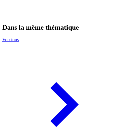
Dans la même thématique
Voir tous