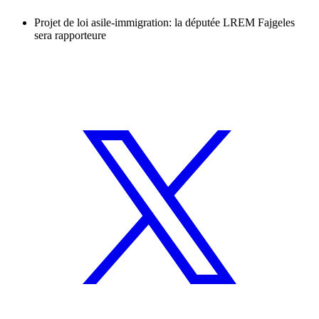
Projet de loi asile-immigration: la députée LREM Fajgeles
sera rapporteure