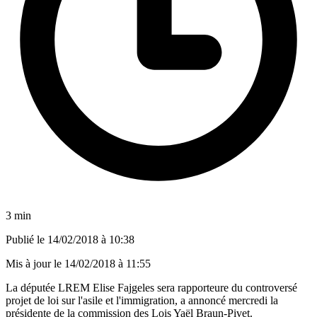
3 min
Publié le
14/02/2018 à 10:38
Mis à jour le
14/02/2018 à 11:55
La députée LREM Elise Fajgeles sera rapporteure du controversé
projet de loi sur l'asile et l'immigration, a annoncé mercredi la
présidente de la commission des Lois Yaël Braun-Pivet.