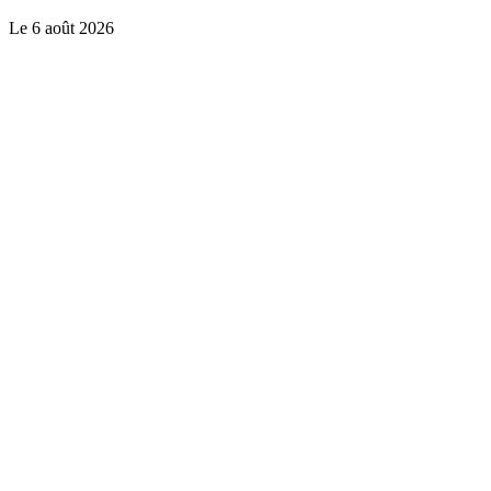
Le
6 août 2026