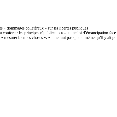
« conforter les principes républicains » – « une loi d’émancipation face
« mesurer bien les choses ». « Il ne faut pas quand même qu’il y ait po