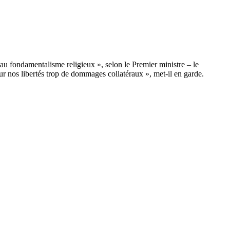
 au fondamentalisme religieux », selon le Premier ministre – le
ur nos libertés trop de dommages collatéraux », met-il en garde.