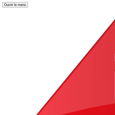
Ouvrir le menu