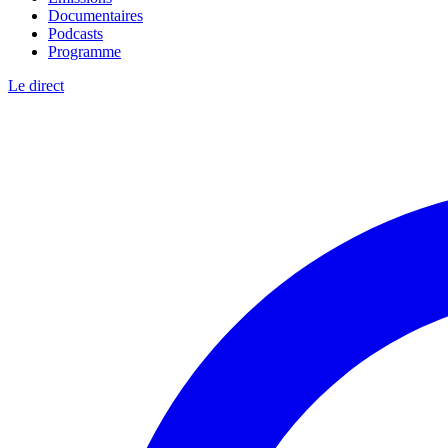
Documentaires
Podcasts
Programme
Le direct