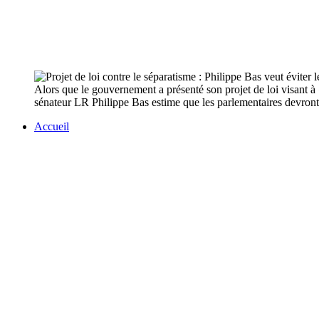
Alors que le gouvernement a présenté son projet de loi visant à 
sénateur LR Philippe Bas estime que les parlementaires devront 
Accueil