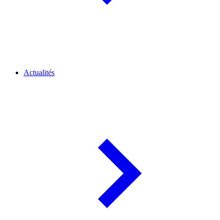
Actualités