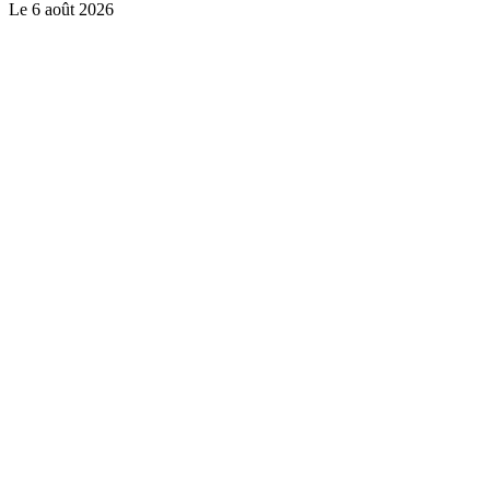
Le
6 août 2026