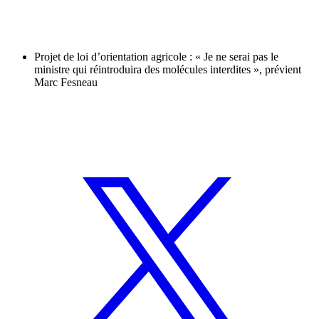
Projet de loi d’orientation agricole : « Je ne serai pas le
ministre qui réintroduira des molécules interdites », prévient
Marc Fesneau