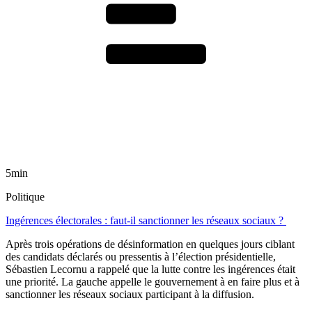
5min
Politique
Ingérences électorales : faut-il sanctionner les réseaux sociaux ?
Après trois opérations de désinformation en quelques jours ciblant
des candidats déclarés ou pressentis à l’élection présidentielle,
Sébastien Lecornu a rappelé que la lutte contre les ingérences était
une priorité. La gauche appelle le gouvernement à en faire plus et à
sanctionner les réseaux sociaux participant à la diffusion.