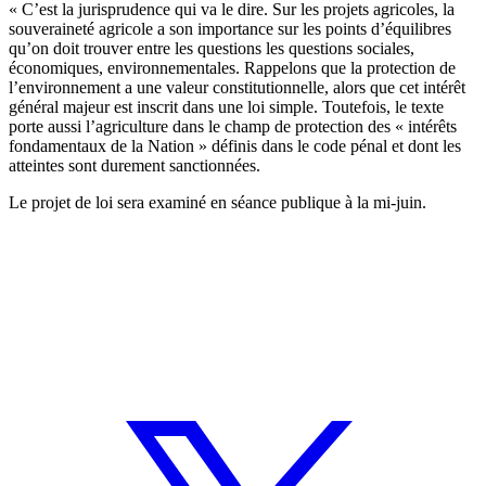
« C’est la jurisprudence qui va le dire. Sur les projets agricoles, la
souveraineté agricole a son importance sur les points d’équilibres
qu’on doit trouver entre les questions les questions sociales,
économiques, environnementales. Rappelons que la protection de
l’environnement a une valeur constitutionnelle, alors que cet intérêt
général majeur est inscrit dans une loi simple. Toutefois, le texte
porte aussi l’agriculture dans le champ de protection des « intérêts
fondamentaux de la Nation » définis dans le code pénal et dont les
atteintes sont durement sanctionnées.
Le projet de loi sera examiné en séance publique à la mi-juin.