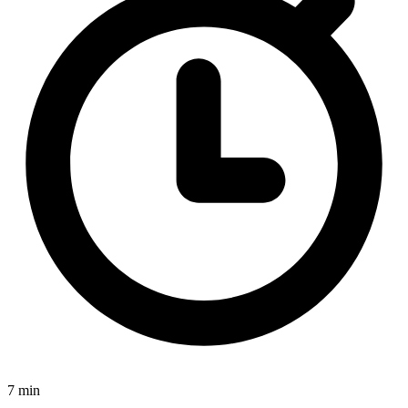
7 min