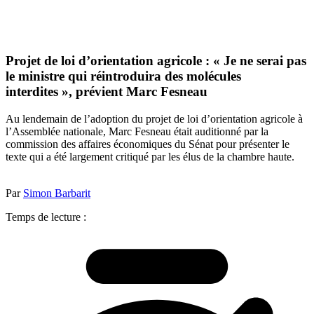
Projet de loi d’orientation agricole : « Je ne serai pas
le ministre qui réintroduira des molécules
interdites », prévient Marc Fesneau
Au lendemain de l’adoption du projet de loi d’orientation agricole à
l’Assemblée nationale, Marc Fesneau était auditionné par la
commission des affaires économiques du Sénat pour présenter le
texte qui a été largement critiqué par les élus de la chambre haute.
Par
Simon Barbarit
Temps de lecture :