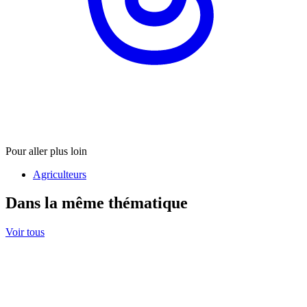
Pour aller plus loin
Agriculteurs
Dans la même thématique
Voir tous