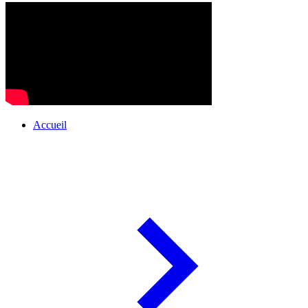
Accueil