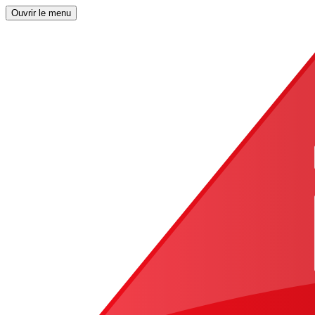
Ouvrir le menu