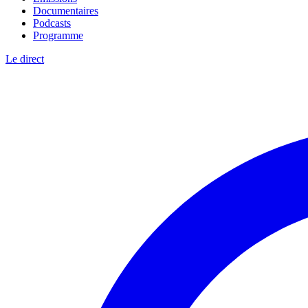
Documentaires
Podcasts
Programme
Le direct