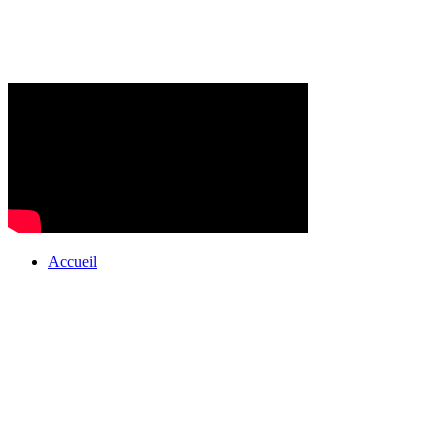
Accueil