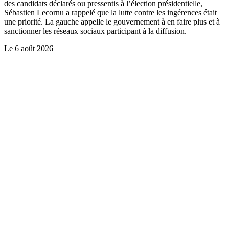
des candidats déclarés ou pressentis à l’élection présidentielle,
Sébastien Lecornu a rappelé que la lutte contre les ingérences était
une priorité. La gauche appelle le gouvernement à en faire plus et à
sanctionner les réseaux sociaux participant à la diffusion.
Le
6 août 2026