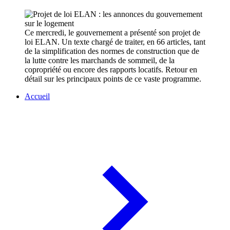
Ce mercredi, le gouvernement a présenté son projet de
loi ELAN. Un texte chargé de traiter, en 66 articles, tant
de la simplification des normes de construction que de
la lutte contre les marchands de sommeil, de la
copropriété ou encore des rapports locatifs. Retour en
détail sur les principaux points de ce vaste programme.
Accueil