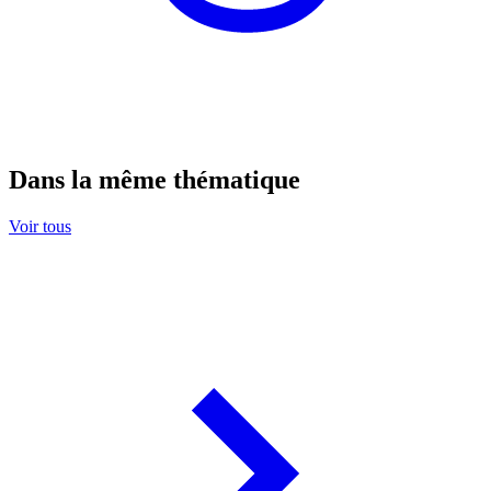
Dans la même thématique
Voir tous