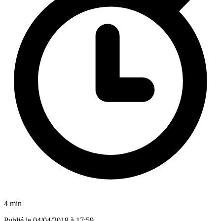
4 min
Publié le
04/04/2018 à 17:59