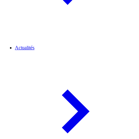
Actualités