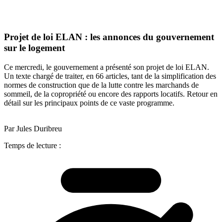
Projet de loi ELAN : les annonces du gouvernement
sur le logement
Ce mercredi, le gouvernement a présenté son projet de loi ELAN.
Un texte chargé de traiter, en 66 articles, tant de la simplification des
normes de construction que de la lutte contre les marchands de
sommeil, de la copropriété ou encore des rapports locatifs. Retour en
détail sur les principaux points de ce vaste programme.
Par Jules Duribreu
Temps de lecture :