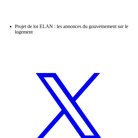
Projet de loi ELAN : les annonces du gouvernement sur le
logement