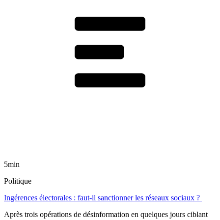
5min
Politique
Ingérences électorales : faut-il sanctionner les réseaux sociaux ?
Après trois opérations de désinformation en quelques jours ciblant