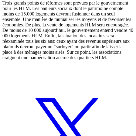
Trois grands points de réformes sont prévues par le gouvernement
pour les HLM. Les bailleurs sociaux dont le patrimoine compte
moins de 15.000 logements devront fusionner dans un seul
ensemble. Une manière de mutualiser les moyens et de favoriser les
économies. De plus, la vente de logements HLM sera encouragée.
De moins de 10 000 aujourd’hui, le gouvernement entend vendre 40
000 logements HLM. Enfin, la situation des locataires sera
réexaminée tous les six ans: ceux ayant des revenus supérieurs aux
plafonds devront payer un "surloyer" ou partir afin de laisser la
place à des ménages moins aisés. Sur ce point, les associations
craignent une paupérisation accrue des quartiers HLM.