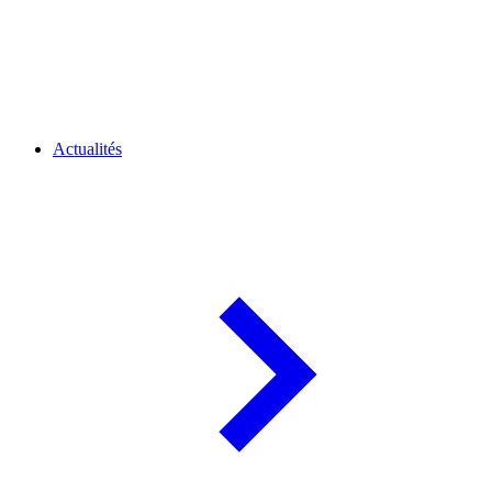
Actualités