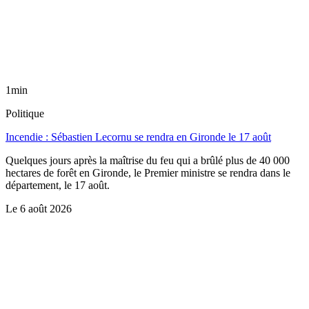
1min
Politique
Incendie : Sébastien Lecornu se rendra en Gironde le 17 août
Quelques jours après la maîtrise du feu qui a brûlé plus de 40 000
hectares de forêt en Gironde, le Premier ministre se rendra dans le
département, le 17 août.
Le
6 août 2026