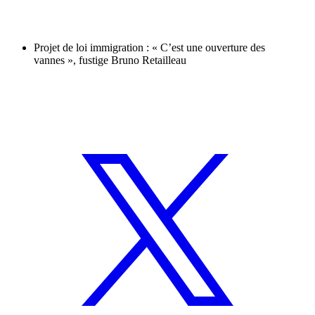
Projet de loi immigration : « C’est une ouverture des
vannes », fustige Bruno Retailleau