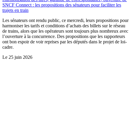
SNCF Connect : les propositions des sénateurs pour faciliter les
trajets en train
Les sénateurs ont rendu public, ce mercredi, leurs propositions pour
harmoniser les tarifs et conditions d’achats des billets sur le réseau
de trains, alors que les opérateurs sont toujours plus nombreux avec
l’ouverture à la concurrence. Des propositions que les rapporteurs
ont bon espoir de voir reprises par les députés dans le projet de loi-
cadre.
Le
25 juin 2026