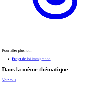
Pour aller plus loin
Projet de loi immigration
Dans la même thématique
Voir tous