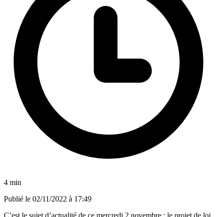
4 min
Publié le
02/11/2022 à 17:49
C’est le sujet d’actualité de ce mercredi 2 novembre : le projet de loi