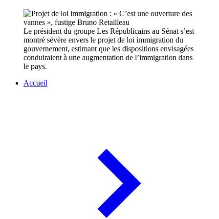
Le président du groupe Les Républicains au Sénat s’est
montré sévère envers le projet de loi immigration du
gouvernement, estimant que les dispositions envisagées
conduiraient à une augmentation de l’immigration dans
le pays.
Accueil