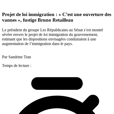
Projet de loi immigration : « C’est une ouverture des
vannes », fustige Bruno Retailleau
Le président du groupe Les Républicains au Sénat s’est montré
sévère envers le projet de loi immigration du gouvernement,
estimant que les dispositions envisagées conduiraient à une
augmentation de l’immigration dans le pays.
Par Sandrine Tran
Temps de lecture :