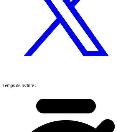
Temps de lecture :