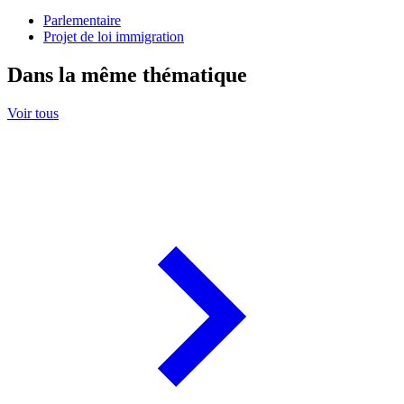
Parlementaire
Projet de loi immigration
Dans la même thématique
Voir tous