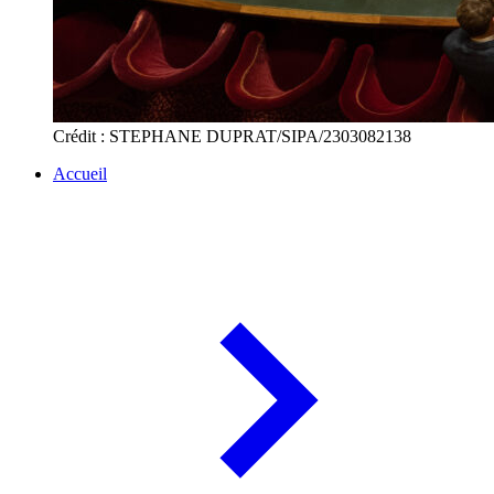
Crédit : STEPHANE DUPRAT/SIPA/2303082138
Accueil