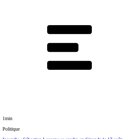
1min
Politique