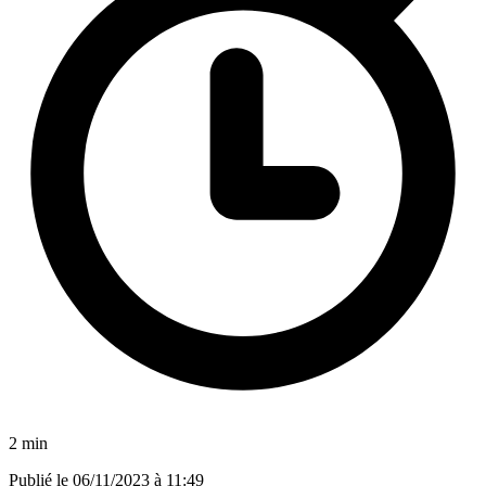
2 min
Publié le
06/11/2023 à 11:49