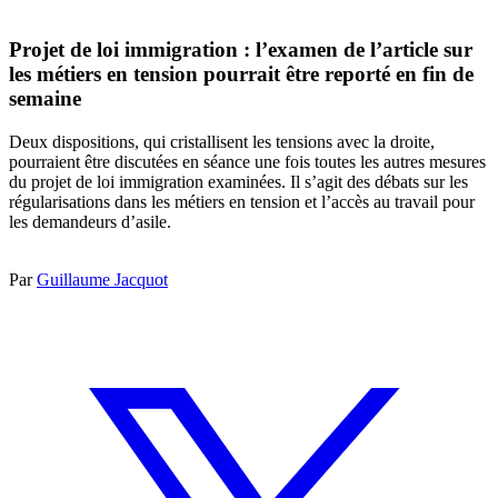
Projet de loi immigration : l’examen de l’article sur
les métiers en tension pourrait être reporté en fin de
semaine
Deux dispositions, qui cristallisent les tensions avec la droite,
pourraient être discutées en séance une fois toutes les autres mesures
du projet de loi immigration examinées. Il s’agit des débats sur les
régularisations dans les métiers en tension et l’accès au travail pour
les demandeurs d’asile.
Par
Guillaume Jacquot