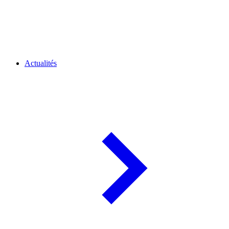
Actualités