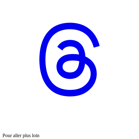
Pour aller plus loin