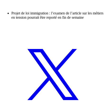
Projet de loi immigration : l’examen de l’article sur les métiers
en tension pourrait être reporté en fin de semaine