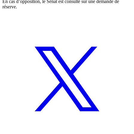
En cas d’opposition, le Sénat est consulté sur une demande de
réserve.