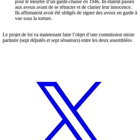
pour le meurtre d’un garde-chasse en 1946. Ils étaient passés
aux aveux avant de se rétracter et de clamer leur innocence.
Ils affirmaient avoir été obligés de signer des aveux en garde à
vue sous la torture.
Le projet de loi va maintenant faire l’objet d’une commission mixte
paritaire (sept députés et sept sénateurs) entre les deux assemblées.