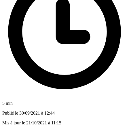
5 min
Publié le
30/09/2021 à 12:44
Mis à jour le
21/10/2021 à 11:15