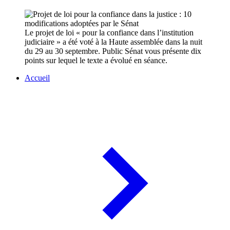
Le projet de loi « pour la confiance dans l’institution
judiciaire » a été voté à la Haute assemblée dans la nuit
du 29 au 30 septembre. Public Sénat vous présente dix
points sur lequel le texte a évolué en séance.
Accueil