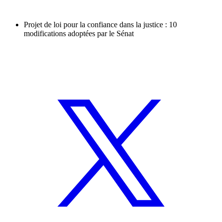
Projet de loi pour la confiance dans la justice : 10
modifications adoptées par le Sénat