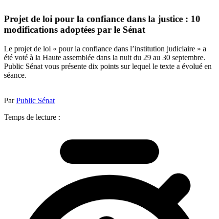
Projet de loi pour la confiance dans la justice : 10
modifications adoptées par le Sénat
Le projet de loi « pour la confiance dans l’institution judiciaire » a
été voté à la Haute assemblée dans la nuit du 29 au 30 septembre.
Public Sénat vous présente dix points sur lequel le texte a évolué en
séance.
Par
Public Sénat
Temps de lecture :