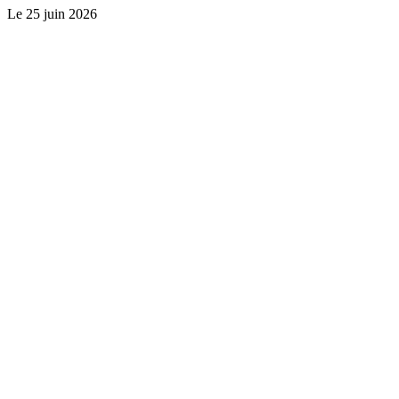
Le
25 juin 2026