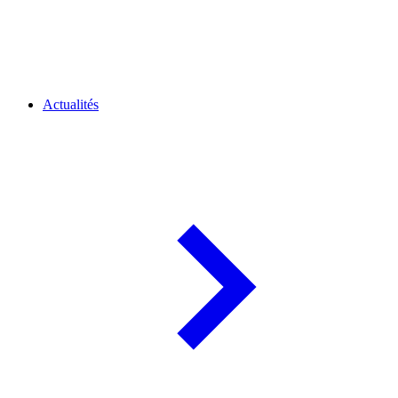
Actualités