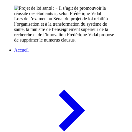
Lors de l’examen au Sénat du projet de loi relatif à
l’organisation et à la transformation du système de
santé, la ministre de l’enseignement supérieur de la
recherche et de l’innovation Frédérique Vidal propose
de supprimer le numerus clausus.
Accueil