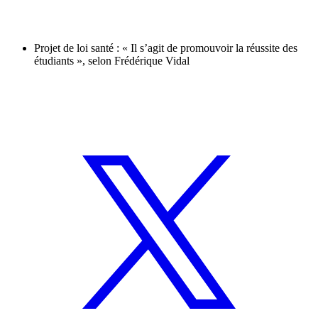
Projet de loi santé : « Il s’agit de promouvoir la réussite des
étudiants », selon Frédérique Vidal