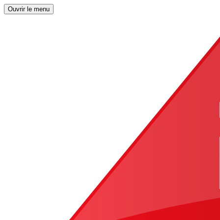
Ouvrir le menu