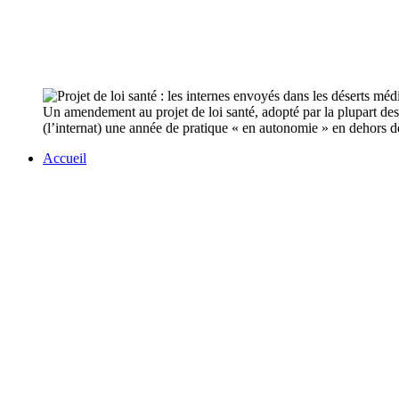
Un amendement au projet de loi santé, adopté par la plupart des 
(l’internat) une année de pratique « en autonomie » en dehors d
Accueil