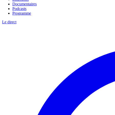
Documentaires
Podcasts
Programme
Le direct