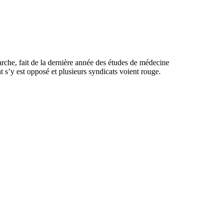
arche, fait de la dernière année des études de médecine
 s’y est opposé et plusieurs syndicats voient rouge.