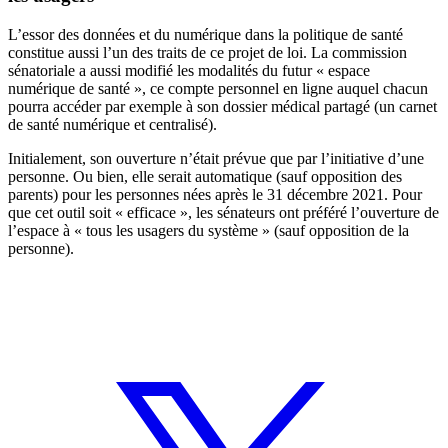
L’essor des données et du numérique dans la politique de santé
constitue aussi l’un des traits de ce projet de loi. La commission
sénatoriale a aussi modifié les modalités du futur « espace
numérique de santé », ce compte personnel en ligne auquel chacun
pourra accéder par exemple à son dossier médical partagé (un carnet
de santé numérique et centralisé).
Initialement, son ouverture n’était prévue que par l’initiative d’une
personne. Ou bien, elle serait automatique (sauf opposition des
parents) pour les personnes nées après le 31 décembre 2021. Pour
que cet outil soit « efficace », les sénateurs ont préféré l’ouverture de
l’espace à « tous les usagers du système » (sauf opposition de la
personne).