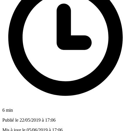
6 min
Publié le
22/05/2019 à 17:06
Mis à jour le
05/06/2019 à 17:06