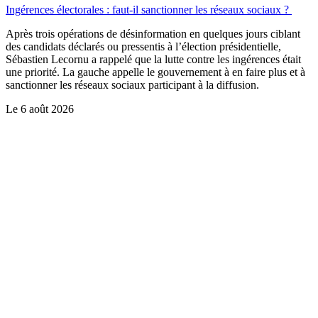
Ingérences électorales : faut-il sanctionner les réseaux sociaux ?
Après trois opérations de désinformation en quelques jours ciblant
des candidats déclarés ou pressentis à l’élection présidentielle,
Sébastien Lecornu a rappelé que la lutte contre les ingérences était
une priorité. La gauche appelle le gouvernement à en faire plus et à
sanctionner les réseaux sociaux participant à la diffusion.
Le
6 août 2026