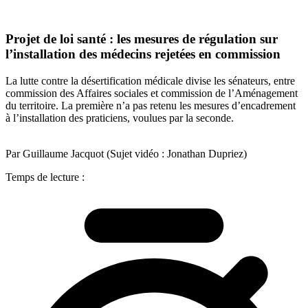
Projet de loi santé : les mesures de régulation sur
l’installation des médecins rejetées en commission
La lutte contre la désertification médicale divise les sénateurs, entre
commission des Affaires sociales et commission de l’Aménagement
du territoire. La première n’a pas retenu les mesures d’encadrement
à l’installation des praticiens, voulues par la seconde.
Par Guillaume Jacquot (Sujet vidéo : Jonathan Dupriez)
Temps de lecture :