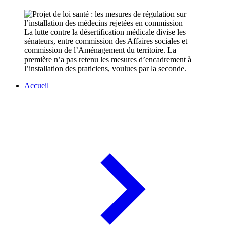
La lutte contre la désertification médicale divise les
sénateurs, entre commission des Affaires sociales et
commission de l’Aménagement du territoire. La
première n’a pas retenu les mesures d’encadrement à
l’installation des praticiens, voulues par la seconde.
Accueil