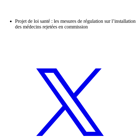
Projet de loi santé : les mesures de régulation sur l’installation
des médecins rejetées en commission