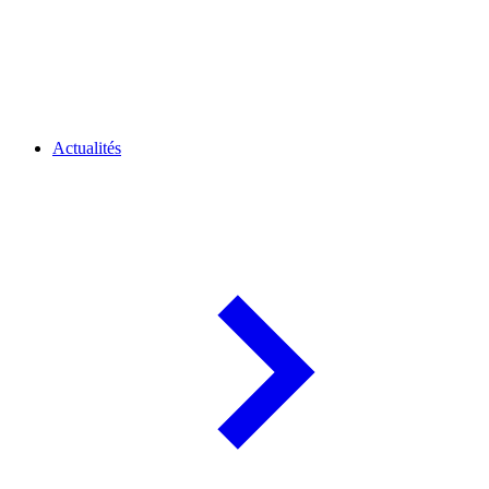
Actualités