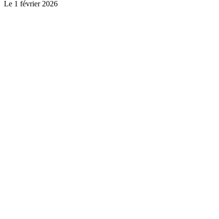
Le
1 février 2026