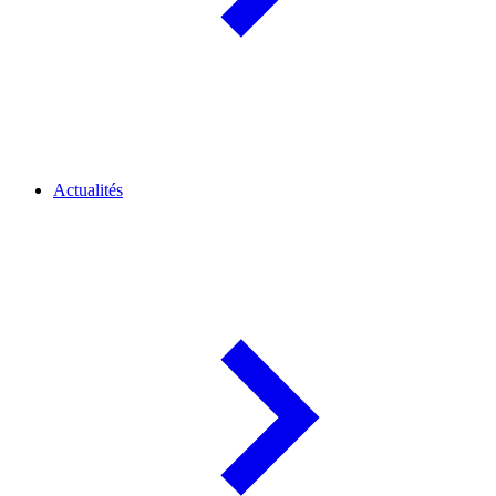
Actualités