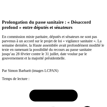
Prolongation du passe sanitaire : « Désaccord
profond » entre députés et sénateurs
En commission mixte paritaire, députés et sénateurs ne sont pas
parvenus à un accord sur le projet de loi « vigilance sanitaire ». La
semaine dernière, la Haute assemblée avait profondément modifié le
texte en ramenant la possibilité du recours au passe sanitaire
jusqu’au 28 février contre le 31 juillet, date voulue par le
gouvernement et la majorité présidentielle.
Par Simon Barbarit (images LCPAN)
Temps de lecture :