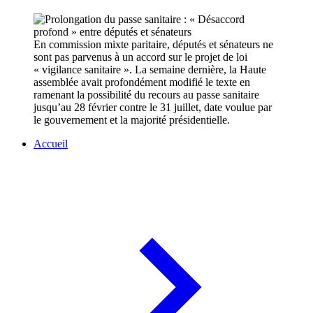
En commission mixte paritaire, députés et sénateurs ne
sont pas parvenus à un accord sur le projet de loi
« vigilance sanitaire ». La semaine dernière, la Haute
assemblée avait profondément modifié le texte en
ramenant la possibilité du recours au passe sanitaire
jusqu’au 28 février contre le 31 juillet, date voulue par
le gouvernement et la majorité présidentielle.
Accueil