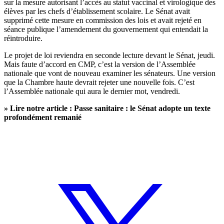
sur la mesure autorisant l’accès au statut vaccinal et virologique des
élèves par les chefs d’établissement scolaire.
Le Sénat avait
supprimé cette mesure en commission des lois et avait rejeté en
séance publique l’amendement du gouvernement qui entendait la
réintroduire.
Le projet de loi reviendra en seconde lecture devant le Sénat, jeudi.
Mais faute d’accord en CMP, c’est la version de l’Assemblée
nationale que vont de nouveau examiner les sénateurs. Une version
que la Chambre haute devrait rejeter une nouvelle fois. C’est
l’Assemblée nationale qui aura le dernier mot, vendredi.
» Lire notre article :
Passe sanitaire :
le Sénat adopte un texte
profondément remanié