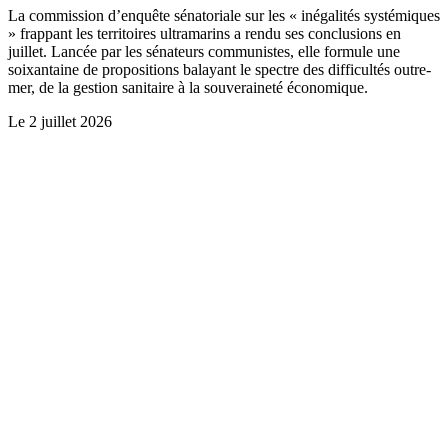
La commission d’enquête sénatoriale sur les « inégalités systémiques
» frappant les territoires ultramarins a rendu ses conclusions en
juillet. Lancée par les sénateurs communistes, elle formule une
soixantaine de propositions balayant le spectre des difficultés outre-
mer, de la gestion sanitaire à la souveraineté économique.
Le
2 juillet 2026