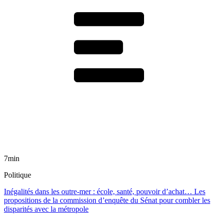
7min
Politique
Inégalités dans les outre-mer : école, santé, pouvoir d’achat… Les
propositions de la commission d’enquête du Sénat pour combler les
disparités avec la métropole