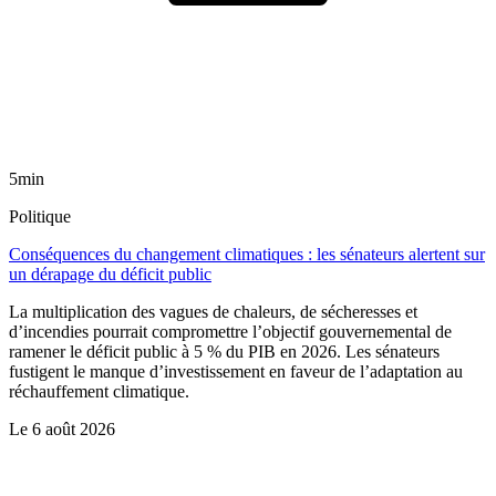
5min
Politique
Conséquences du changement climatiques : les sénateurs alertent sur
un dérapage du déficit public
La multiplication des vagues de chaleurs, de sécheresses et
d’incendies pourrait compromettre l’objectif gouvernemental de
ramener le déficit public à 5 % du PIB en 2026. Les sénateurs
fustigent le manque d’investissement en faveur de l’adaptation au
réchauffement climatique.
Le
6 août 2026