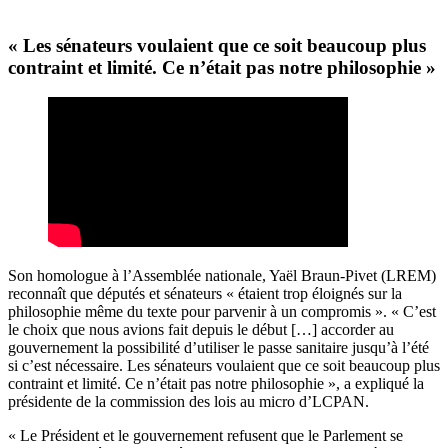
« Les sénateurs voulaient que ce soit beaucoup plus
contraint et limité. Ce n’était pas notre philosophie »
Son homologue à l’Assemblée nationale, Yaël Braun-Pivet (LREM)
reconnaît que députés et sénateurs « étaient trop éloignés sur la
philosophie même du texte pour parvenir à un compromis ». « C’est
le choix que nous avions fait depuis le début […] accorder au
gouvernement la possibilité d’utiliser le passe sanitaire jusqu’à l’été
si c’est nécessaire. Les sénateurs voulaient que ce soit beaucoup plus
contraint et limité. Ce n’était pas notre philosophie », a expliqué la
présidente de la commission des lois au micro d’LCPAN.
« Le Président et le gouvernement refusent que le Parlement se