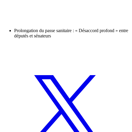
Prolongation du passe sanitaire : « Désaccord profond » entre
députés et sénateurs