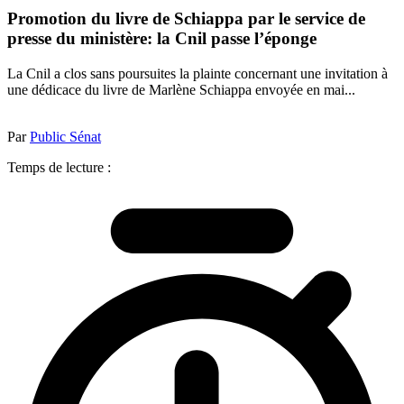
Promotion du livre de Schiappa par le service de
presse du ministère: la Cnil passe l’éponge
La Cnil a clos sans poursuites la plainte concernant une invitation à
une dédicace du livre de Marlène Schiappa envoyée en mai...
Par
Public Sénat
Temps de lecture :