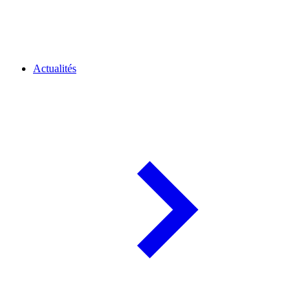
Actualités