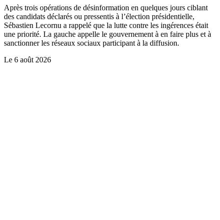
Après trois opérations de désinformation en quelques jours ciblant
des candidats déclarés ou pressentis à l’élection présidentielle,
Sébastien Lecornu a rappelé que la lutte contre les ingérences était
une priorité. La gauche appelle le gouvernement à en faire plus et à
sanctionner les réseaux sociaux participant à la diffusion.
Le
6 août 2026