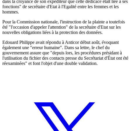
dans la croyance de son expéditeur que cette dédicace était liée à ses
fonctions" de secrétaire d'Etat à l'Egalité entre les femmes et les
hommes.
Pour la Commission nationale, l'instruction de la plainte a toutefois
été "l'occasion d'appeler l'attention" de la secrétaire d'Etat sur les
nouvelles obligations liées à la protection des données.
Edouard Philippe avait répondu à Anticor début août, évoquant
également une "erreur humaine". Dans sa lettre, le chef du
gouvernement assure que "depuis lors, les procédures présidant à
l'utilisation du fichier des contacts presse du Secrétariat d'État ont été
réexaminées" et font l'objet d'une double validation.