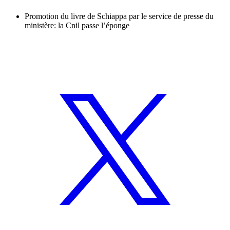
Promotion du livre de Schiappa par le service de presse du
ministère: la Cnil passe l’éponge