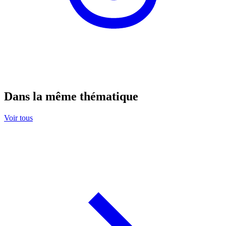
Dans la même thématique
Voir tous