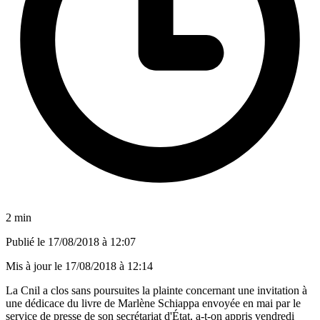
2 min
Publié le
17/08/2018 à 12:07
Mis à jour le
17/08/2018 à 12:14
La Cnil a clos sans poursuites la plainte concernant une invitation à
une dédicace du livre de Marlène Schiappa envoyée en mai par le
service de presse de son secrétariat d'État, a-t-on appris vendredi