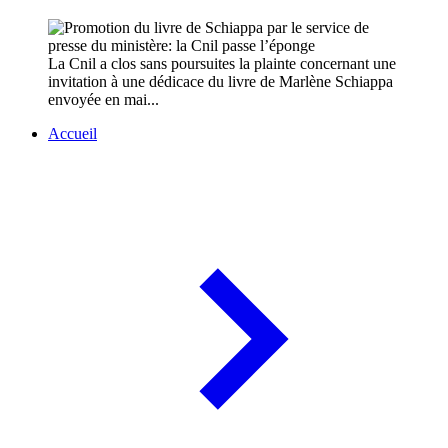
La Cnil a clos sans poursuites la plainte concernant une
invitation à une dédicace du livre de Marlène Schiappa
envoyée en mai...
Accueil