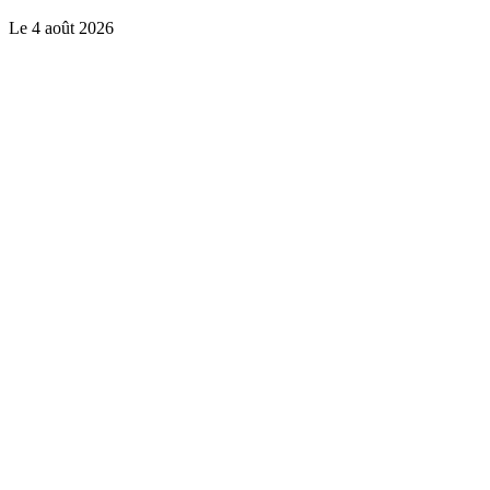
Le
4 août 2026