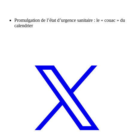
Promulgation de l’état d’urgence sanitaire : le « couac » du
calendrier