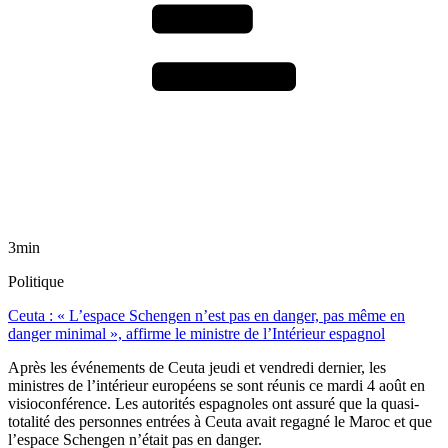
3min
Politique
Ceuta : « L’espace Schengen n’est pas en danger, pas même en
danger minimal », affirme le ministre de l’Intérieur espagnol
Après les événements de Ceuta jeudi et vendredi dernier, les
ministres de l’intérieur européens se sont réunis ce mardi 4 août en
visioconférence. Les autorités espagnoles ont assuré que la quasi-
totalité des personnes entrées à Ceuta avait regagné le Maroc et que
l’espace Schengen n’était pas en danger.