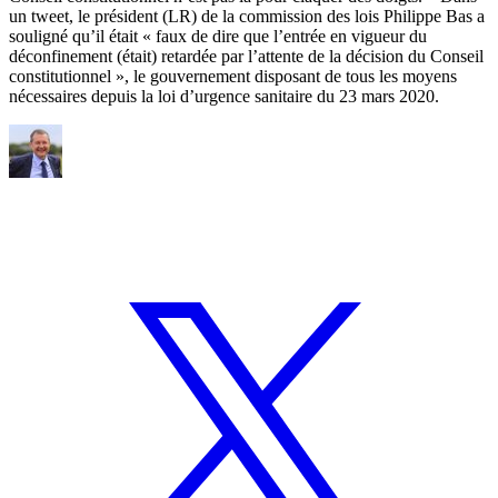
un tweet, le président (LR) de la commission des lois Philippe Bas a
souligné qu’il était « faux de dire que l’entrée en vigueur du
déconfinement (était) retardée par l’attente de la décision du Conseil
constitutionnel », le gouvernement disposant de tous les moyens
nécessaires depuis la loi d’urgence sanitaire du 23 mars 2020.