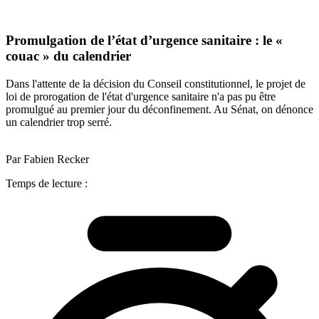
Promulgation de l’état d’urgence sanitaire : le «
couac » du calendrier
Dans l'attente de la décision du Conseil constitutionnel, le projet de
loi de prorogation de l'état d'urgence sanitaire n'a pas pu être
promulgué au premier jour du déconfinement. Au Sénat, on dénonce
un calendrier trop serré.
Par Fabien Recker
Temps de lecture :