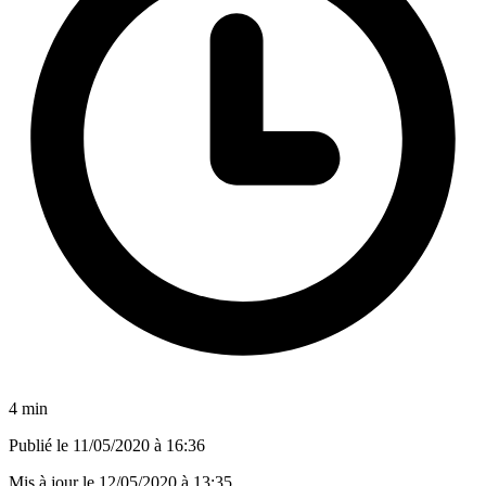
4 min
Publié le
11/05/2020 à 16:36
Mis à jour le
12/05/2020 à 13:35