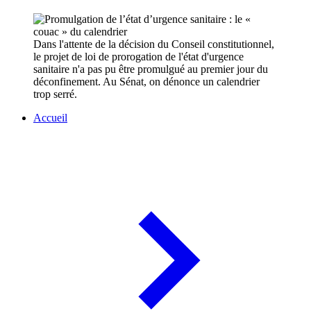
Dans l'attente de la décision du Conseil constitutionnel,
le projet de loi de prorogation de l'état d'urgence
sanitaire n'a pas pu être promulgué au premier jour du
déconfinement. Au Sénat, on dénonce un calendrier
trop serré.
Accueil