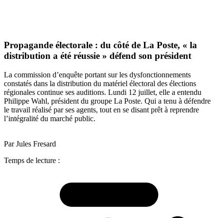
Propagande électorale : du côté de La Poste, « la
distribution a été réussie » défend son président
La commission d’enquête portant sur les dysfonctionnements
constatés dans la distribution du matériel électoral des élections
régionales continue ses auditions. Lundi 12 juillet, elle a entendu
Philippe Wahl, président du groupe La Poste. Qui a tenu à défendre
le travail réalisé par ses agents, tout en se disant prêt à reprendre
l’intégralité du marché public.
Par Jules Fresard
Temps de lecture :