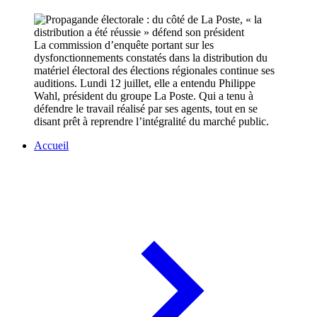
La commission d’enquête portant sur les
dysfonctionnements constatés dans la distribution du
matériel électoral des élections régionales continue ses
auditions. Lundi 12 juillet, elle a entendu Philippe
Wahl, président du groupe La Poste. Qui a tenu à
défendre le travail réalisé par ses agents, tout en se
disant prêt à reprendre l’intégralité du marché public.
Accueil