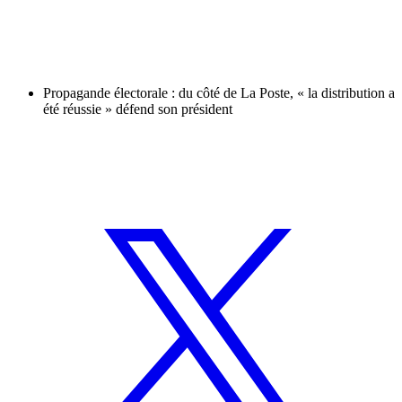
Propagande électorale : du côté de La Poste, « la distribution a
été réussie » défend son président