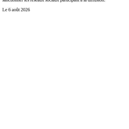
Le
6 août 2026