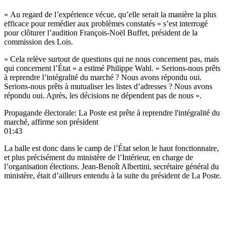
« Au regard de l’expérience vécue, qu’elle serait la manière la plus
efficace pour remédier aux problèmes constatés » s’est interrogé
pour clôturer l’audition François-Noël Buffet, président de la
commission des Lois.
« Cela relève surtout de questions qui ne nous concernent pas, mais
qui concernent l’État » a estimé Philippe Wahl. « Serions-nous prêts
à reprendre l’intégralité du marché ? Nous avons répondu oui.
Serions-nous prêts à mutualiser les listes d’adresses ? Nous avons
répondu oui. Après, les décisions ne dépendent pas de nous ».
Propagande électorale: La Poste est prête à reprendre l'intégralité du
marché, affirme son président
01:43
La balle est donc dans le camp de l’État selon le haut fonctionnaire,
et plus précisément du ministère de l’Intérieur, en charge de
l’organisation élections. Jean-Benoît Albertini, secrétaire général du
ministère,
était d’ailleurs entendu à la suite
du président de La Poste.