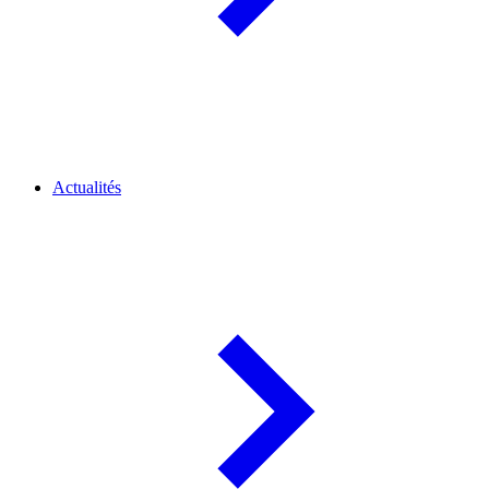
Actualités