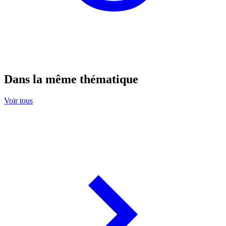
Dans la même thématique
Voir tous