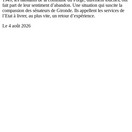
fait part de leur sentiment d’abandon. Une situation qui suscite la
compassion des sénateurs de Gironde. Ils appellent les services de
l’Etat à livrer, au plus vite, un retour d’expérience.
Le
4 août 2026