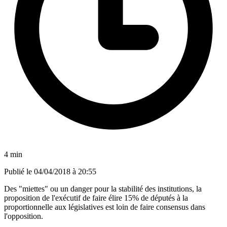
4 min
Publié le
04/04/2018 à 20:55
Des "miettes" ou un danger pour la stabilité des institutions, la
proposition de l'exécutif de faire élire 15% de députés à la
proportionnelle aux législatives est loin de faire consensus dans
l'opposition.