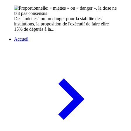
Des "miettes" ou un danger pour la stabilité des
institutions, la proposition de l'exécutif de faire élire
15% de députés à la...
Accueil