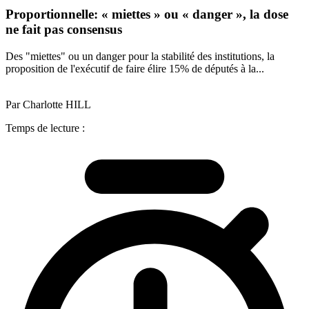
Proportionnelle: « miettes » ou « danger », la dose
ne fait pas consensus
Des "miettes" ou un danger pour la stabilité des institutions, la
proposition de l'exécutif de faire élire 15% de députés à la...
Par Charlotte HILL
Temps de lecture :