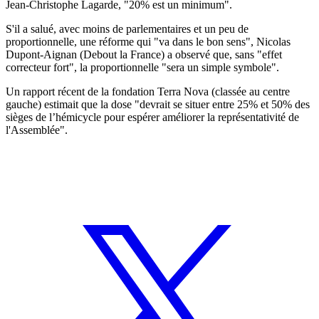
Jean-Christophe Lagarde, "20% est un minimum".
S'il a salué, avec moins de parlementaires et un peu de
proportionnelle, une réforme qui "va dans le bon sens", Nicolas
Dupont-Aignan (Debout la France) a observé que, sans "effet
correcteur fort", la proportionnelle "sera un simple symbole".
Un rapport récent de la fondation Terra Nova (classée au centre
gauche) estimait que la dose "devrait se situer entre 25% et 50% des
sièges de l’hémicycle pour espérer améliorer la représentativité de
l'Assemblée".