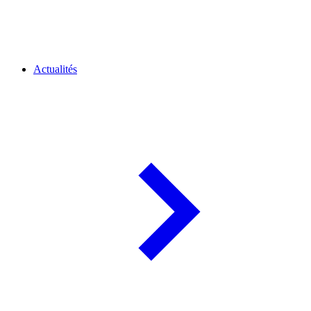
Actualités