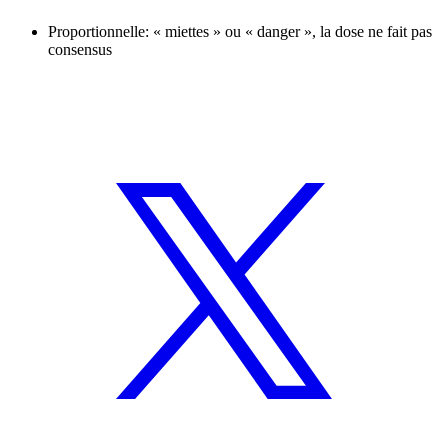
Proportionnelle: « miettes » ou « danger », la dose ne fait pas
consensus