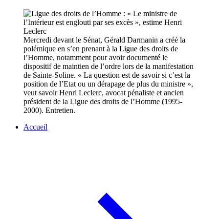
Mercredi devant le Sénat, Gérald Darmanin a créé la
polémique en s’en prenant à la Ligue des droits de
l’Homme, notamment pour avoir documenté le
dispositif de maintien de l’ordre lors de la manifestation
de Sainte-Soline. « La question est de savoir si c’est la
position de l’Etat ou un dérapage de plus du ministre »,
veut savoir Henri Leclerc, avocat pénaliste et ancien
président de la Ligue des droits de l’Homme (1995-
2000). Entretien.
Accueil