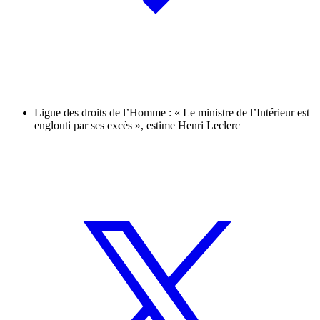
Ligue des droits de l’Homme : « Le ministre de l’Intérieur est
englouti par ses excès », estime Henri Leclerc