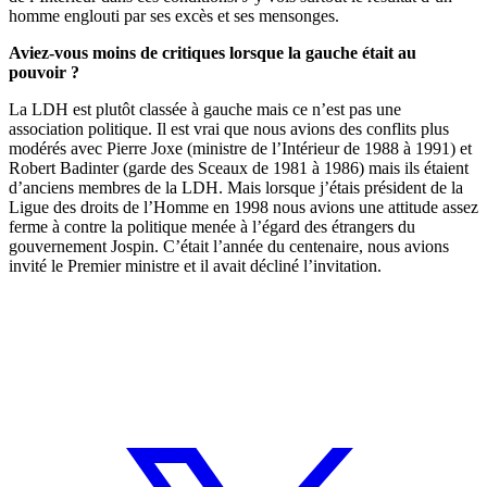
homme englouti par ses excès et ses mensonges.
Aviez-vous moins de critiques lorsque la gauche était au
pouvoir ?
La LDH est plutôt classée à gauche mais ce n’est pas une
association politique. Il est vrai que nous avions des conflits plus
modérés avec Pierre Joxe (ministre de l’Intérieur de 1988 à 1991) et
Robert Badinter (garde des Sceaux de 1981 à 1986) mais ils étaient
d’anciens membres de la LDH. Mais lorsque j’étais président de la
Ligue des droits de l’Homme en 1998 nous avions une attitude assez
ferme à contre la politique menée à l’égard des étrangers du
gouvernement Jospin. C’était l’année du centenaire, nous avions
invité le Premier ministre et il avait décliné l’invitation.