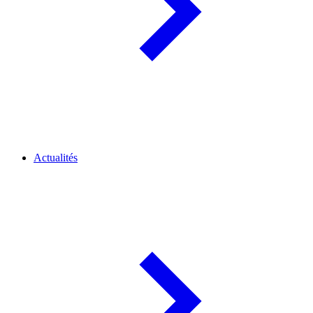
Actualités