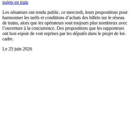
trajets en train
Les sénateurs ont rendu public, ce mercredi, leurs propositions pour
harmoniser les tarifs et conditions d’achats des billets sur le réseau
de trains, alors que les opérateurs sont toujours plus nombreux avec
l’ouverture à la concurrence. Des propositions que les rapporteurs
ont bon espoir de voir reprises par les députés dans le projet de loi-
cadre.
Le
25 juin 2026