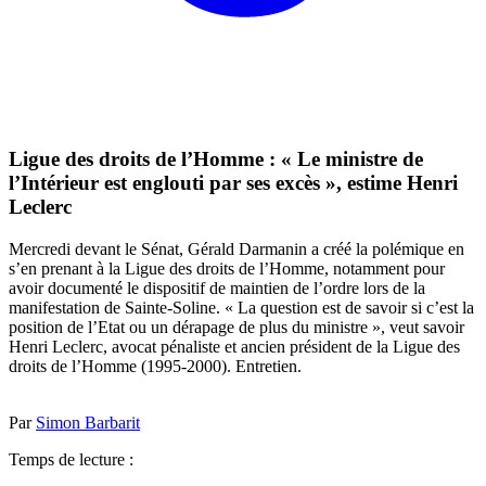
Ligue des droits de l’Homme : « Le ministre de
l’Intérieur est englouti par ses excès », estime Henri
Leclerc
Mercredi devant le Sénat, Gérald Darmanin a créé la polémique en
s’en prenant à la Ligue des droits de l’Homme, notamment pour
avoir documenté le dispositif de maintien de l’ordre lors de la
manifestation de Sainte-Soline. « La question est de savoir si c’est la
position de l’Etat ou un dérapage de plus du ministre », veut savoir
Henri Leclerc, avocat pénaliste et ancien président de la Ligue des
droits de l’Homme (1995-2000). Entretien.
Par
Simon Barbarit
Temps de lecture :