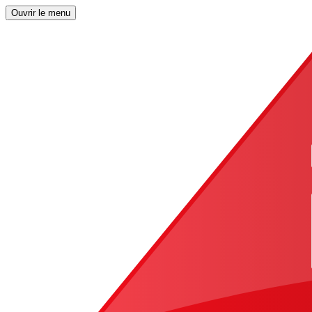
Ouvrir le menu