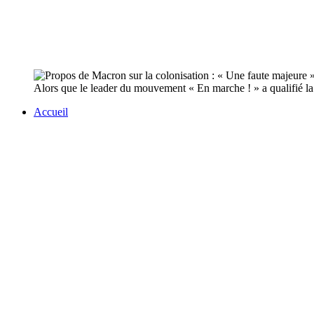
Alors que le leader du mouvement « En marche ! » a qualifié la c
Accueil