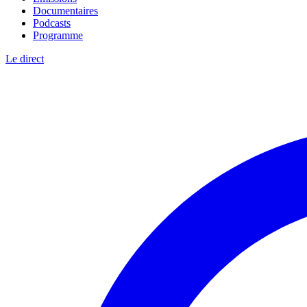
Documentaires
Podcasts
Programme
Le direct