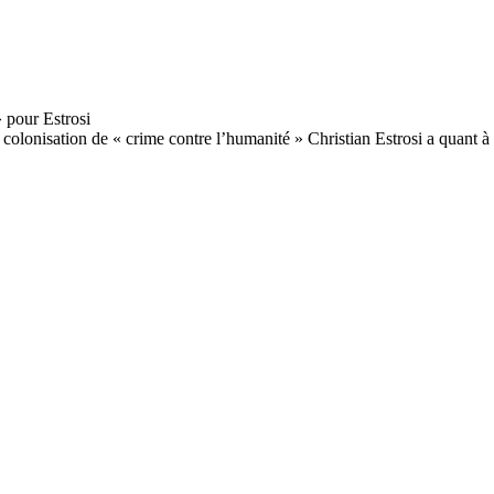
olonisation de « crime contre l’humanité » Christian Estrosi a quant à lu