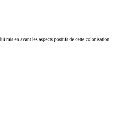
i mis en avant les aspects positifs de cette colonisation.